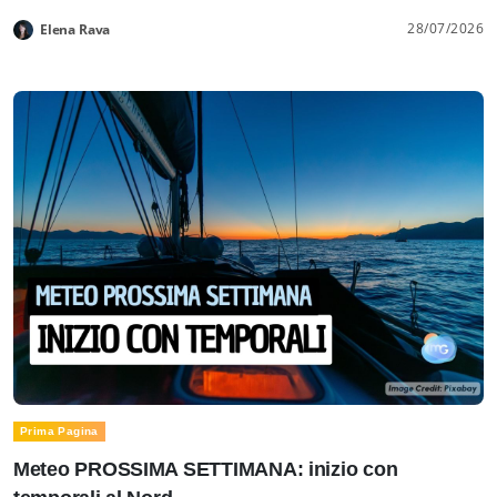
28/07/2026
Elena Rava
Prima Pagina
Meteo PROSSIMA SETTIMANA: inizio con