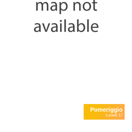
Pomeriggio
Lunedì 17