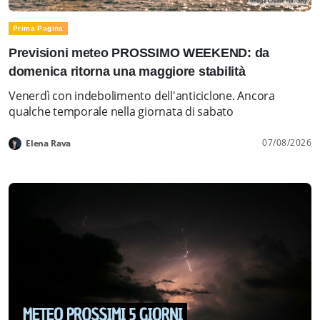
Prima Pagina
Previsioni meteo PROSSIMO WEEKEND: da
domenica ritorna una maggiore stabilità
Venerdì con indebolimento dell'anticiclone. Ancora
qualche temporale nella giornata di sabato
07/08/2026
Elena Rava