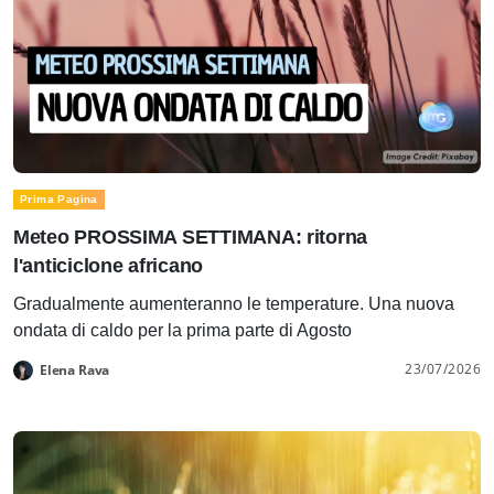
Prima Pagina
Meteo PROSSIMA SETTIMANA: ritorna
l'anticiclone africano
Gradualmente aumenteranno le temperature. Una nuova
ondata di caldo per la prima parte di Agosto
23/07/2026
Elena Rava