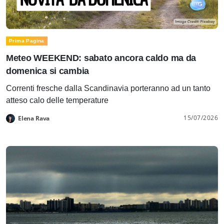
Prima Pagina
Meteo WEEKEND: sabato ancora caldo ma da
domenica si cambia
Correnti fresche dalla Scandinavia porteranno ad un tanto
atteso calo delle temperature
15/07/2026
Elena Rava