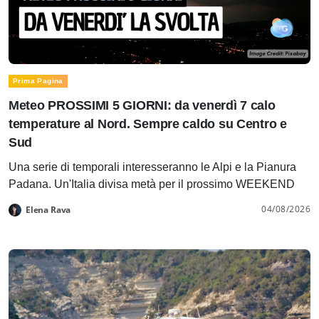
Prima Pagina
Meteo PROSSIMI 5 GIORNI: da venerdì 7 calo
temperature al Nord. Sempre caldo su Centro e
Sud
Una serie di temporali interesseranno le Alpi e la Pianura
Padana. Un'Italia divisa metà per il prossimo WEEKEND
04/08/2026
Elena Rava