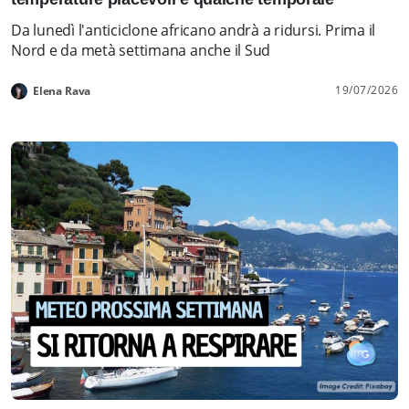
Da lunedì l'anticiclone africano andrà a ridursi. Prima il
Nord e da metà settimana anche il Sud
19/07/2026
Elena Rava