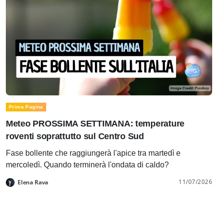
Prima Pagina
Meteo PROSSIMA SETTIMANA: temperature
roventi soprattutto sul Centro Sud
Fase bollente che raggiungerà l'apice tra martedì e
mercoledì. Quando terminerà l'ondata di caldo?
11/07/2026
Elena Rava