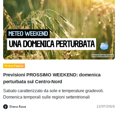
Prima Pagina
Previsioni PROSSIMO WEEKEND: domenica
perturbata sul Centro-Nord
Sabato caratterizzato da sole e temperature gradevoli.
Domenica temporali sulle regioni settentrionali
22/07/2026
Elena Rava