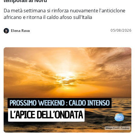
temporali al Nord
Da metà settimana si rinforza nuovamente l'anticiclone
africano e ritorna il caldo afoso sull'Italia
05/08/2026
Elena Rava