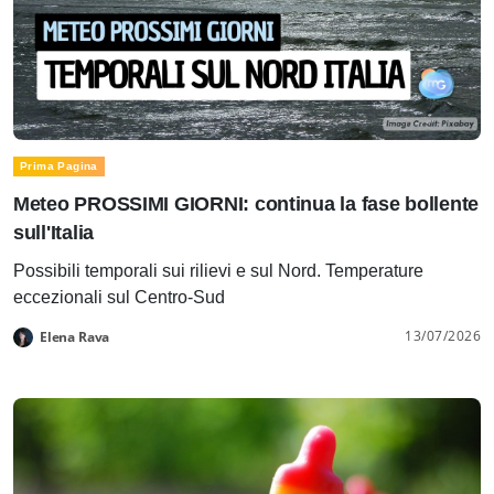
Prima Pagina
Meteo PROSSIMI GIORNI: continua la fase bollente
sull'Italia
Possibili temporali sui rilievi e sul Nord. Temperature
eccezionali sul Centro-Sud
13/07/2026
Elena Rava