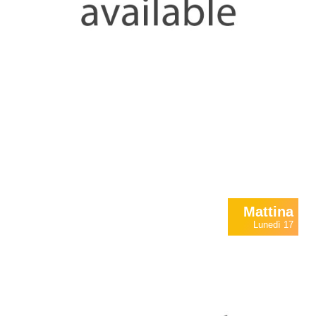
Mattina
Lunedì 17