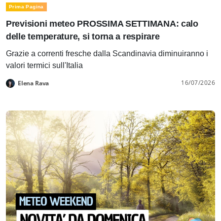
Prima Pagina
Previsioni meteo PROSSIMA SETTIMANA: calo
delle temperature, si torna a respirare
Grazie a correnti fresche dalla Scandinavia diminuiranno i
valori termici sull'Italia
16/07/2026
Elena Rava