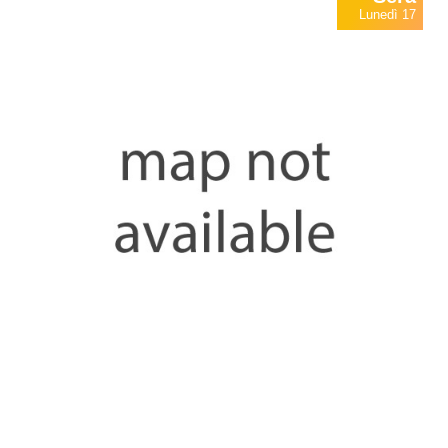
Lunedì 17