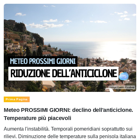
Prima Pagina
Meteo PROSSIMI GIORNI: declino dell'anticiclone.
Temperature più piacevoli
Aumenta l'instabilità. Temporali pomeridiani soprattutto sui
rilievi. Diminuzione delle temperature sulla penisola italiana