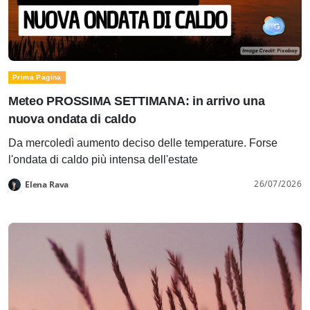
Prima Pagina
Meteo PROSSIMA SETTIMANA: in arrivo una
nuova ondata di caldo
Da mercoledì aumento deciso delle temperature. Forse
l'ondata di caldo più intensa dell'estate
26/07/2026
Elena Rava