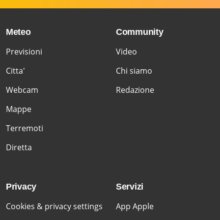
Meteo
Community
Previsioni
Video
Citta'
Chi siamo
Webcam
Redazione
Mappe
Terremoti
Diretta
Privacy
Servizi
Cookies & privacy settings
App Apple