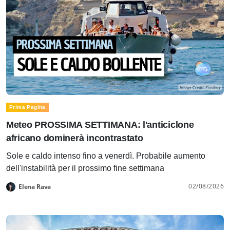
Prima Pagina
Meteo PROSSIMA SETTIMANA: l'anticiclone
africano dominerà incontrastato
Sole e caldo intenso fino a venerdì. Probabile aumento
dell'instabilità per il prossimo fine settimana
02/08/2026
Elena Rava