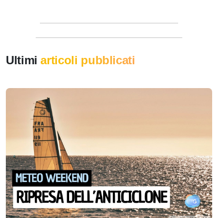
Ultimi
articoli pubblicati