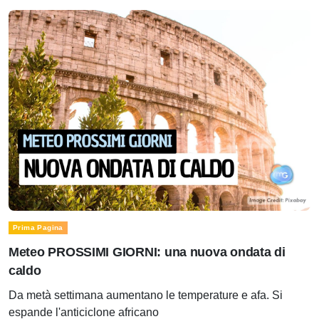
Prima Pagina
Meteo PROSSIMI GIORNI: una nuova ondata di
caldo
Da metà settimana aumentano le temperature e afa. Si
espande l'anticiclone africano