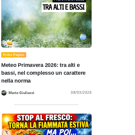
Prima Pagina
Meteo Primavera 2026: tra alti e
bassi, nel complesso un carattere
nella norma
08/03/2026
Mario Giuliacci