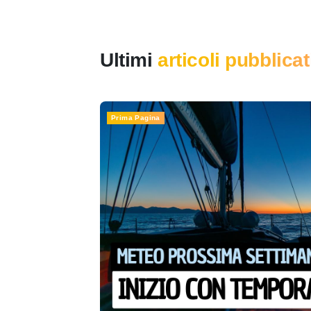
Ultimi
articoli pubblicat
Prima Pagina