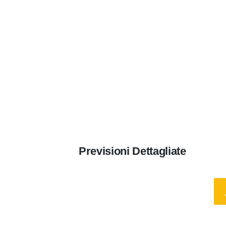
Previsioni Dettagliate