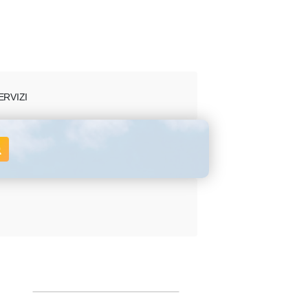
ERVIZI