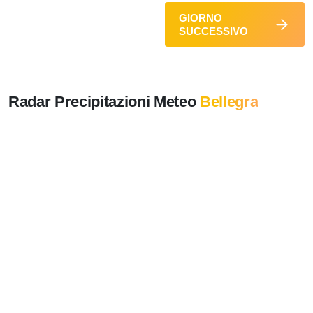
GIORNO
SUCCESSIVO
Radar Precipitazioni Meteo
Bellegra