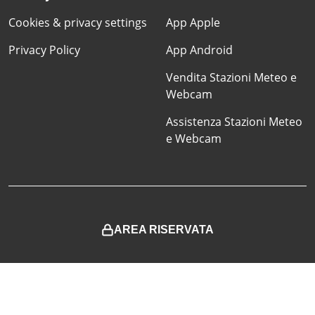
Cookies & privacy settings
App Apple
Privacy Policy
App Android
Vendita Stazioni Meteo e
Webcam
Assistenza Stazioni Meteo
e Webcam
AREA RISERVATA