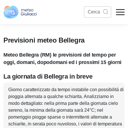
Previsioni meteo Bellegra
Meteo Bellegra (RM) le previsioni del tempo per
oggi, domani, dopodomani ed i prossimi 15 giorni
La giornata di Bellegra in breve
Giorno caratterizzato da tempo instabile con possibilità di
pioggia alternata a qualche schiarita. Analizziamo in
modo dettagliato: nella prima parte della giornata cielo
sereno, la minima della giornata sarà 24°C; nel
pomeriggio piogge sparse o intermittenti alternate a
schiarite, in serata poco nuvoloso, i valori di temperatura