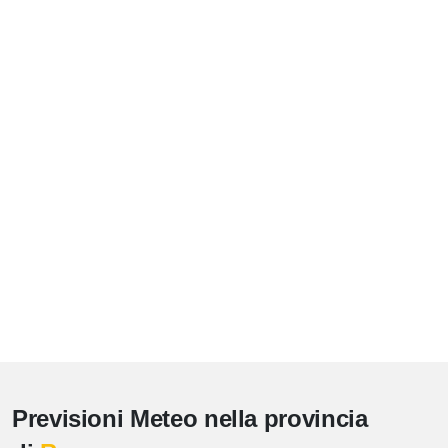
Previsioni Meteo nella provincia