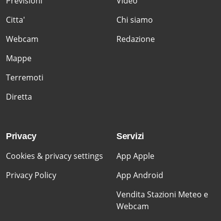
Previsioni
Video
Citta'
Chi siamo
Webcam
Redazione
Mappe
Terremoti
Diretta
Privacy
Servizi
Cookies & privacy settings
App Apple
Privacy Policy
App Android
Vendita Stazioni Meteo e
Webcam