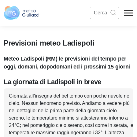
Previsioni meteo Ladispoli
Meteo Ladispoli (RM) le previsioni del tempo per
oggi, domani, dopodomani ed i prossimi 15 giorni
La giornata di Ladispoli in breve
Giornata all'insegna del bel tempo con poche nuvole nel
cielo. Nessun fenomeno previsto. Andiamo a vedere piú
nel dettaglio: nella prima parte della giornata cielo
sereno, le temperature minime si attesteranno intorno a
24°C; nel pomeriggio cielo sereno, cosí come in serata, le
temperature massime raggiungeranno i 32°. L'altezza