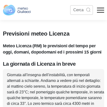
Previsioni meteo Licenza
Meteo Licenza (RM) le previsioni del tempo per
oggi, domani, dopodomani ed i prossimi 15 giorni
La giornata di Licenza in breve
Giornata all'insegna dell'instabilità, con temporali
alternati a schiarite. Andiamo a vedere piú nel dettaglio:
al mattino cielo sereno, la temperatura di inizio giornata
sarà di 23°C; nel pomeriggio qualche temporale, in serata
qualche temporale, le temperature pomeridiane saranno
di circa 33°. Lo zero termico sarà circa 4300 metri in