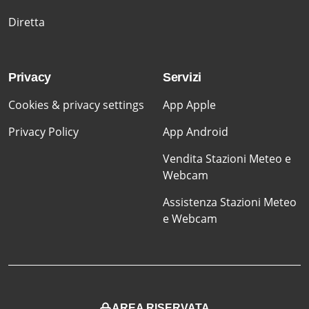
Diretta
Privacy
Servizi
Cookies & privacy settings
App Apple
Privacy Policy
App Android
Vendita Stazioni Meteo e
Webcam
Assistenza Stazioni Meteo
e Webcam
AREA RISERVATA