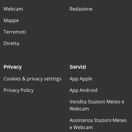
Webcam
Redazione
Mappe
Terremoti
Diretta
Privacy
Servizi
Cookies & privacy settings
App Apple
Privacy Policy
App Android
Vendita Stazioni Meteo e
Webcam
Assistenza Stazioni Meteo
e Webcam