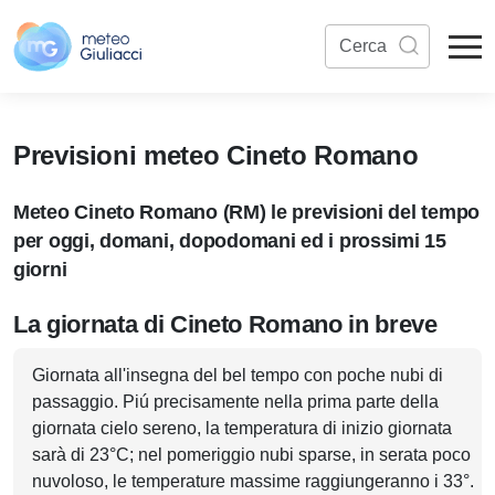
Previsioni meteo Cineto Romano
Meteo Cineto Romano (RM) le previsioni del tempo
per oggi, domani, dopodomani ed i prossimi 15
giorni
La giornata di Cineto Romano in breve
Giornata all'insegna del bel tempo con poche nubi di
passaggio. Piú precisamente nella prima parte della
giornata cielo sereno, la temperatura di inizio giornata
sarà di 23°C; nel pomeriggio nubi sparse, in serata poco
nuvoloso, le temperature massime raggiungeranno i 33°.