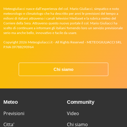
Meteogiuliacci nasce dall’esperienza del col. Mario Giuliacci, simpatico e noto
meteorologo e climatologo che ha descritto per anni le previsioni del tempo a
milioni di italiani attraverso i canali televisivi Mediaset e la rubrica meteo del
Corriere della Sera. Attraverso questo nuovo portale il col. Mario Giuliacci ha
scelto di continuare a informare gli italiani fornendo loro un servizio previsionale
serio ma anche bello, innovativo e facile da usare.
Copyright 2026 Meteogiuliacci.it - All Rights Reserved - METEOGIULIACCI SRL
P.IVA 09788290964
Chi siamo
Meteo
Community
Previsioni
Video
Citta'
Chi siamo