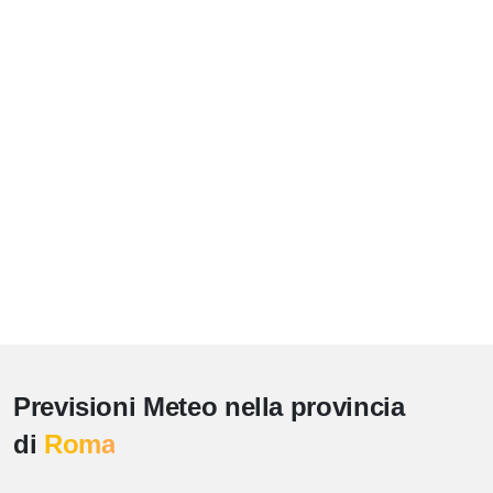
Previsioni Meteo nella provincia
di
Roma