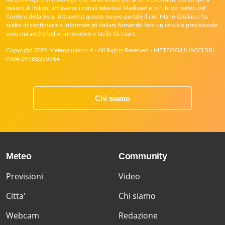
milioni di italiani attraverso i canali televisivi Mediaset e la rubrica meteo del
Corriere della Sera. Attraverso questo nuovo portale il col. Mario Giuliacci ha
scelto di continuare a informare gli italiani fornendo loro un servizio previsionale
serio ma anche bello, innovativo e facile da usare.
Copyright 2026 Meteogiuliacci.it - All Rights Reserved - METEOGIULIACCI SRL
P.IVA 09788290964
Chi siamo
Meteo
Community
Previsioni
Video
Citta'
Chi siamo
Webcam
Redazione