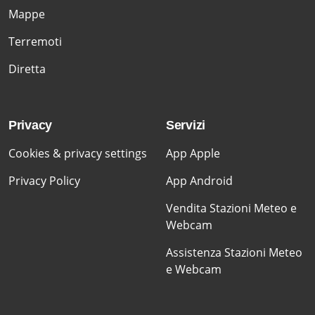
Mappe
Terremoti
Diretta
Privacy
Servizi
Cookies & privacy settings
App Apple
Privacy Policy
App Android
Vendita Stazioni Meteo e
Webcam
Assistenza Stazioni Meteo
e Webcam