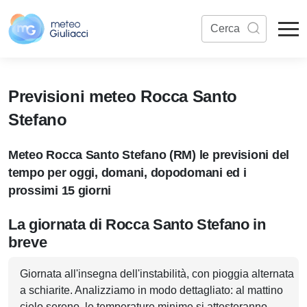
Previsioni meteo Rocca Santo
Stefano
Meteo Rocca Santo Stefano (RM) le previsioni del
tempo per oggi, domani, dopodomani ed i
prossimi 15 giorni
La giornata di Rocca Santo Stefano in
breve
Giornata all'insegna dell'instabilità, con pioggia alternata
a schiarite. Analizziamo in modo dettagliato: al mattino
cielo sereno, le temperature minime si attesteranno