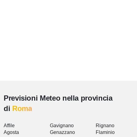
Previsioni Meteo nella provincia
di
Roma
Affile
Gavignano
Rignano
Agosta
Genazzano
Flaminio