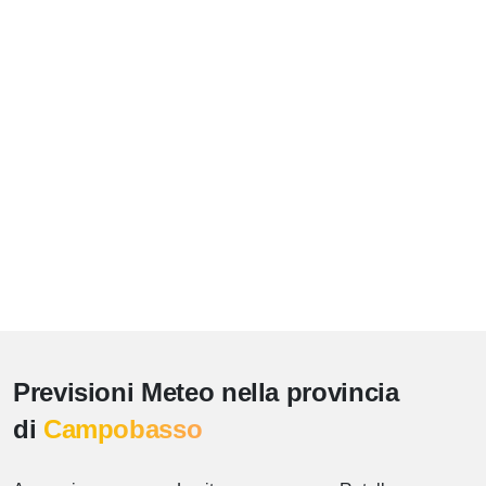
Previsioni Meteo nella provincia
di
Campobasso