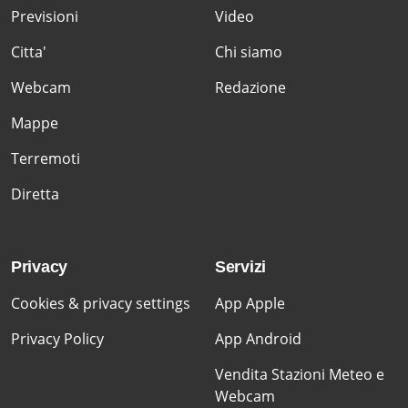
Previsioni
Video
Citta'
Chi siamo
Webcam
Redazione
Mappe
Terremoti
Diretta
Privacy
Servizi
Cookies & privacy settings
App Apple
Privacy Policy
App Android
Vendita Stazioni Meteo e
Webcam