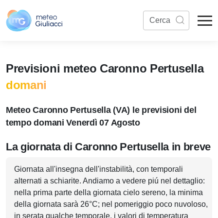
Previsioni meteo Caronno Pertusella
domani
Meteo Caronno Pertusella (VA) le previsioni del
tempo domani Venerdì 07 Agosto
La giornata di Caronno Pertusella in breve
Giornata all'insegna dell'instabilità, con temporali
alternati a schiarite. Andiamo a vedere piú nel dettaglio:
nella prima parte della giornata cielo sereno, la minima
della giornata sarà 26°C; nel pomeriggio poco nuvoloso,
in serata qualche temporale, i valori di temperatura