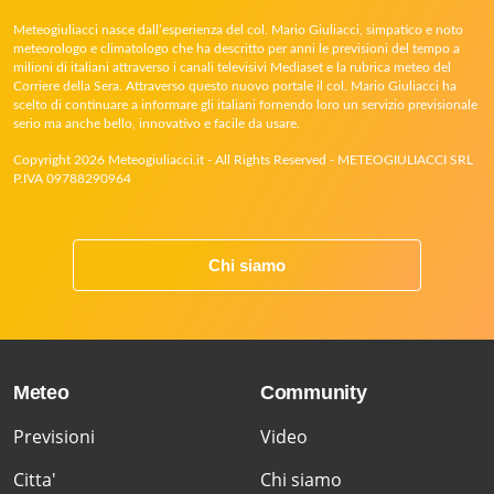
Meteogiuliacci nasce dall’esperienza del col. Mario Giuliacci, simpatico e noto
meteorologo e climatologo che ha descritto per anni le previsioni del tempo a
milioni di italiani attraverso i canali televisivi Mediaset e la rubrica meteo del
Corriere della Sera. Attraverso questo nuovo portale il col. Mario Giuliacci ha
scelto di continuare a informare gli italiani fornendo loro un servizio previsionale
serio ma anche bello, innovativo e facile da usare.
Copyright 2026 Meteogiuliacci.it - All Rights Reserved - METEOGIULIACCI SRL
P.IVA 09788290964
Chi siamo
Meteo
Community
Previsioni
Video
Citta'
Chi siamo