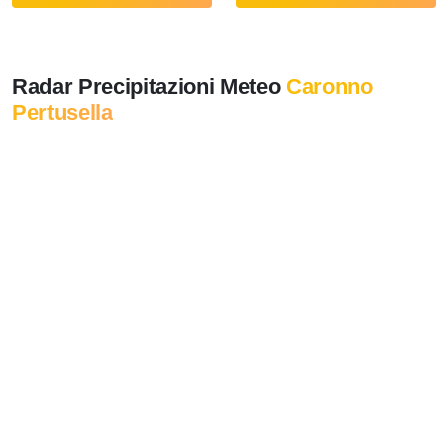
Radar Precipitazioni Meteo
Caronno
Pertusella