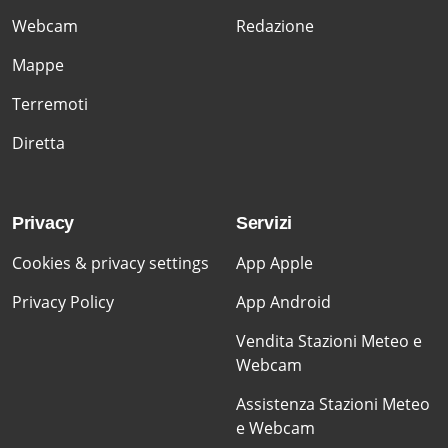
Webcam
Redazione
Mappe
Terremoti
Diretta
Privacy
Servizi
Cookies & privacy settings
App Apple
Privacy Policy
App Android
Vendita Stazioni Meteo e
Webcam
Assistenza Stazioni Meteo
e Webcam