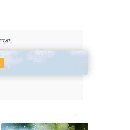
ERVIZI