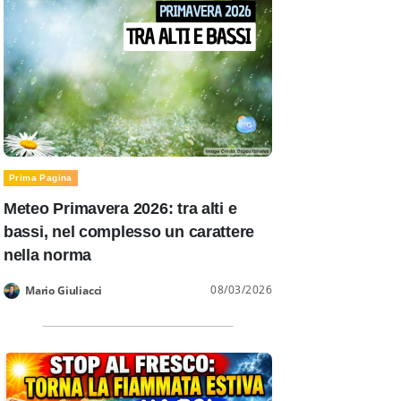
Prima Pagina
Meteo Primavera 2026: tra alti e
bassi, nel complesso un carattere
nella norma
08/03/2026
Mario Giuliacci