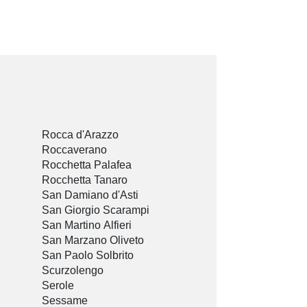
Rocca d'Arazzo
Roccaverano
Rocchetta Palafea
Rocchetta Tanaro
San Damiano d'Asti
San Giorgio Scarampi
San Martino Alfieri
San Marzano Oliveto
San Paolo Solbrito
Scurzolengo
Serole
Sessame