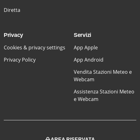
Diretta
Privacy
Servizi
Cookies & privacy settings
App Apple
Privacy Policy
App Android
Vendita Stazioni Meteo e
Webcam
Assistenza Stazioni Meteo
e Webcam
AREA RISERVATA