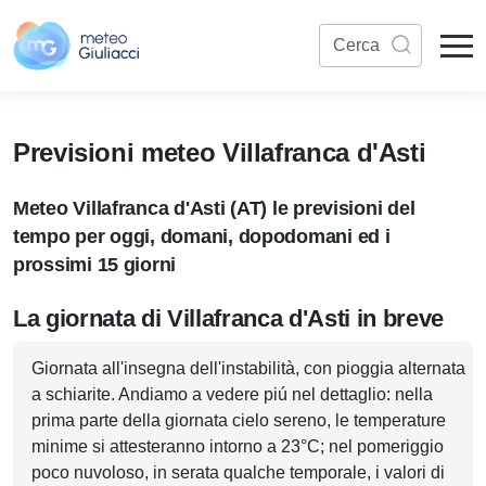
Previsioni meteo Villafranca d'Asti
Meteo Villafranca d'Asti (AT) le previsioni del
tempo per oggi, domani, dopodomani ed i
prossimi 15 giorni
La giornata di Villafranca d'Asti in breve
Giornata all'insegna dell'instabilità, con pioggia alternata
a schiarite. Andiamo a vedere piú nel dettaglio: nella
prima parte della giornata cielo sereno, le temperature
minime si attesteranno intorno a 23°C; nel pomeriggio
poco nuvoloso, in serata qualche temporale, i valori di