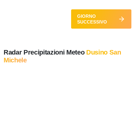
GIORNO
SUCCESSIVO
Radar Precipitazioni Meteo
Dusino San
Michele