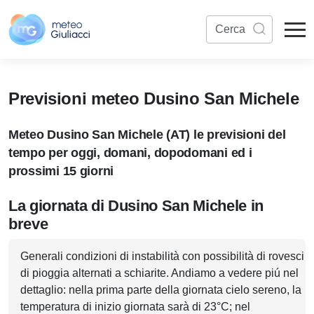
Previsioni meteo Dusino San Michele
Meteo Dusino San Michele (AT) le previsioni del
tempo per oggi, domani, dopodomani ed i
prossimi 15 giorni
La giornata di Dusino San Michele in
breve
Generali condizioni di instabilità con possibilità di rovesci
di pioggia alternati a schiarite. Andiamo a vedere piú nel
dettaglio: nella prima parte della giornata cielo sereno, la
temperatura di inizio giornata sarà di 23°C; nel