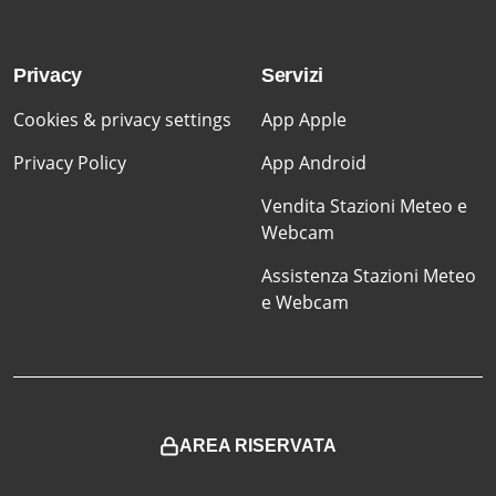
Privacy
Servizi
Cookies & privacy settings
App Apple
Privacy Policy
App Android
Vendita Stazioni Meteo e
Webcam
Assistenza Stazioni Meteo
e Webcam
AREA RISERVATA