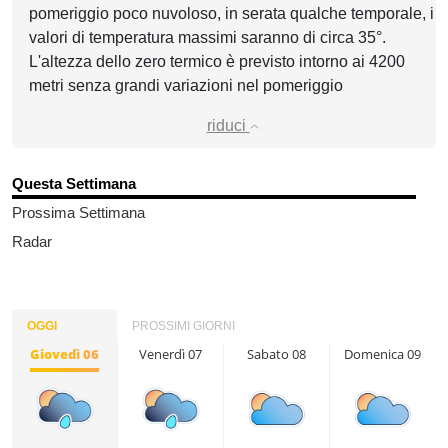
pomeriggio poco nuvoloso, in serata qualche temporale, i
valori di temperatura massimi saranno di circa 35°.
L'altezza dello zero termico è previsto intorno ai 4200
metri senza grandi variazioni nel pomeriggio
riduci
Questa Settimana
Prossima Settimana
Radar
OGGI
PROSSIMI GIORNI
Giovedì 06
Venerdì 07
Sabato 08
Domenica 09