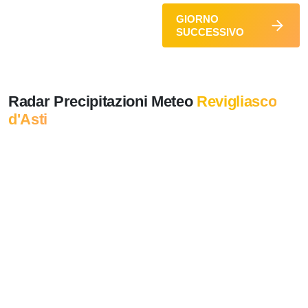
GIORNO
SUCCESSIVO
Radar Precipitazioni Meteo
Revigliasco
d'Asti