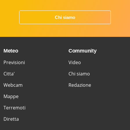
Chi siamo
Meteo
Community
Previsioni
Video
Citta'
Chi siamo
Webcam
Redazione
Mappe
Terremoti
Diretta