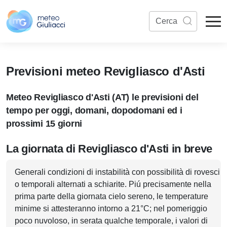
Previsioni meteo Revigliasco d'Asti
Meteo Revigliasco d'Asti (AT) le previsioni del
tempo per oggi, domani, dopodomani ed i
prossimi 15 giorni
La giornata di Revigliasco d'Asti in breve
Generali condizioni di instabilità con possibilità di rovesci
o temporali alternati a schiarite. Piú precisamente nella
prima parte della giornata cielo sereno, le temperature
minime si attesteranno intorno a 21°C; nel pomeriggio
poco nuvoloso, in serata qualche temporale, i valori di