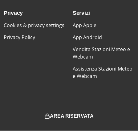
Privacy
Servizi
Cookies & privacy settings
App Apple
Privacy Policy
App Android
Vendita Stazioni Meteo e
Webcam
Assistenza Stazioni Meteo
e Webcam
AREA RISERVATA