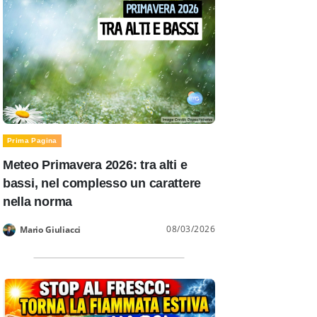
Prima Pagina
Meteo Primavera 2026: tra alti e
bassi, nel complesso un carattere
nella norma
08/03/2026
Mario Giuliacci