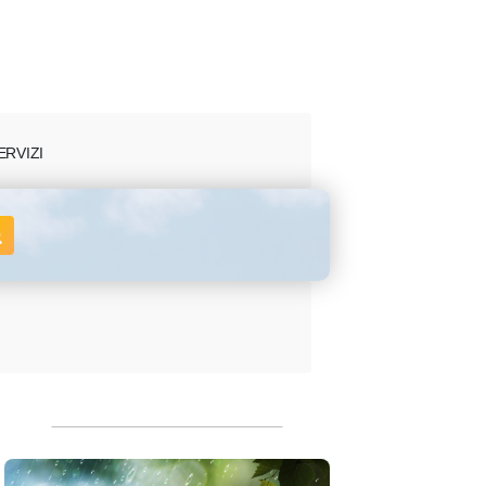
ERVIZI