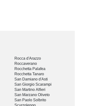
Rocca d'Arazzo
Roccaverano
Rocchetta Palafea
Rocchetta Tanaro
San Damiano d'Asti
San Giorgio Scarampi
San Martino Alfieri
San Marzano Oliveto
San Paolo Solbrito
Scurzolengo