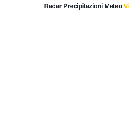
Radar Precipitazioni Meteo
Vi