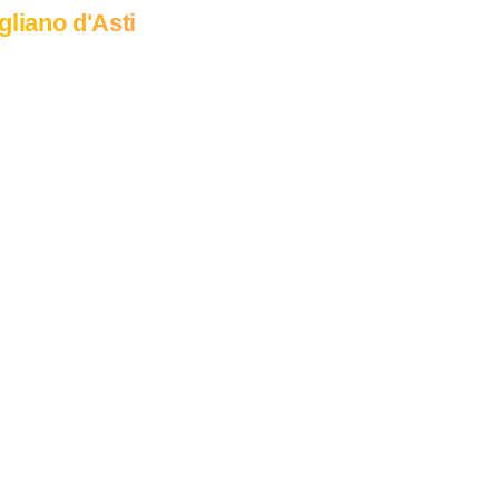
gliano d'Asti