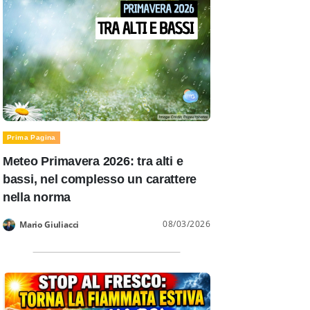
Prima Pagina
Meteo Primavera 2026: tra alti e
bassi, nel complesso un carattere
nella norma
08/03/2026
Mario Giuliacci