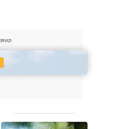
ERVIZI