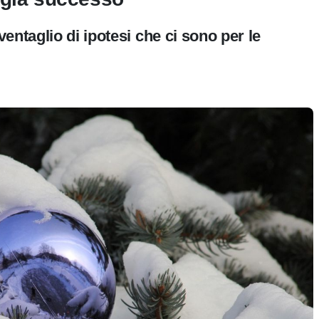
entaglio di ipotesi che ci sono per le