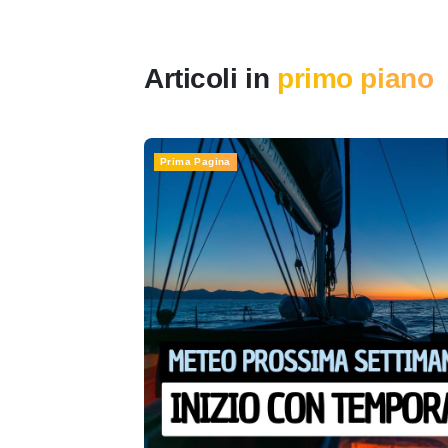
Articoli in
primo piano
Prima Pagina