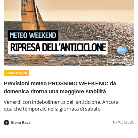
Prima Pagina
Previsioni meteo PROSSIMO WEEKEND: da
domenica ritorna una maggiore stabilità
Venerdì con indebolimento dell'anticiclone. Ancora
qualche temporale nella giornata di sabato
07/08/2026
Elena Rava