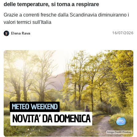
delle temperature, si torna a respirare
Grazie a correnti fresche dalla Scandinavia diminuiranno i
valori termici sull'Italia
16/07/2026
Elena Rava