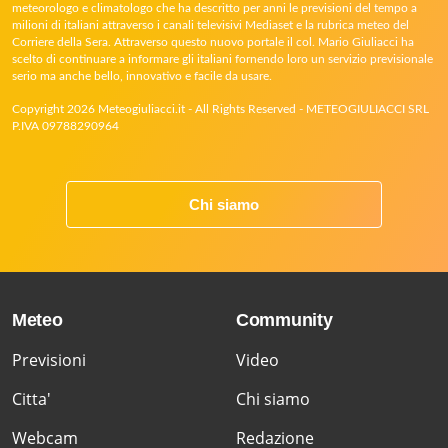
meteorologo e climatologo che ha descritto per anni le previsioni del tempo a
milioni di italiani attraverso i canali televisivi Mediaset e la rubrica meteo del
Corriere della Sera. Attraverso questo nuovo portale il col. Mario Giuliacci ha
scelto di continuare a informare gli italiani fornendo loro un servizio previsionale
serio ma anche bello, innovativo e facile da usare.
Copyright 2026 Meteogiuliacci.it - All Rights Reserved - METEOGIULIACCI SRL
P.IVA 09788290964
Chi siamo
Meteo
Community
Previsioni
Video
Citta'
Chi siamo
Webcam
Redazione