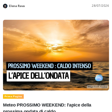
28/07/2026
Elena Rava
Prima Pagina
Meteo PROSSIMO WEEKEND: l'apice della
prossima ondata di caldo