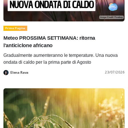
Prima Pagina
Meteo PROSSIMA SETTIMANA: ritorna
l'anticiclone africano
Gradualmente aumenteranno le temperature. Una nuova
ondata di caldo per la prima parte di Agosto
23/07/2026
Elena Rava