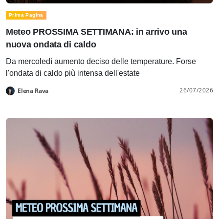
Prima Pagina
Meteo PROSSIMA SETTIMANA: in arrivo una
nuova ondata di caldo
Da mercoledì aumento deciso delle temperature. Forse
l'ondata di caldo più intensa dell'estate
26/07/2026
Elena Rava