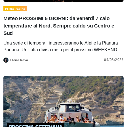
Prima Pagina
Meteo PROSSIMI 5 GIORNI: da venerdì 7 calo
temperature al Nord. Sempre caldo su Centro e
Sud
Una serie di temporali interesseranno le Alpi e la Pianura
Padana. Un'Italia divisa metà per il prossimo WEEKEND
04/08/2026
Elena Rava