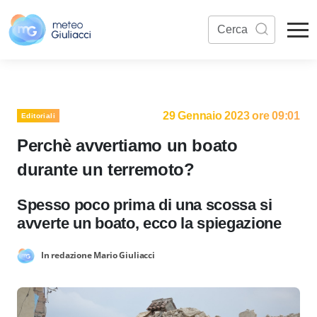
29 Gennaio 2023 ore 09:01
Editoriali
Perchè avvertiamo un boato
durante un terremoto?
Spesso poco prima di una scossa si
avverte un boato, ecco la spiegazione
In redazione Mario Giuliacci