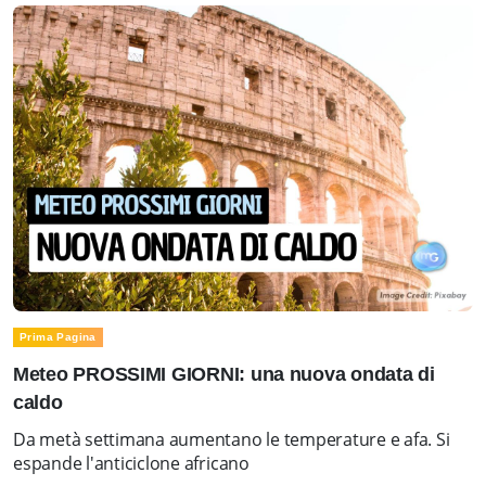
Prima Pagina
Meteo PROSSIMI GIORNI: una nuova ondata di
caldo
Da metà settimana aumentano le temperature e afa. Si
espande l'anticiclone africano