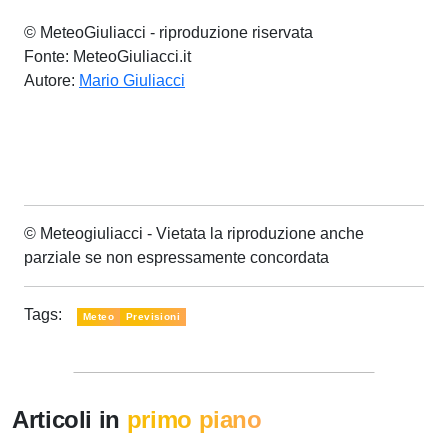
© MeteoGiuliacci - riproduzione riservata
Fonte: MeteoGiuliacci.it
Autore:
Mario Giuliacci
© Meteogiuliacci - Vietata la riproduzione anche
parziale se non espressamente concordata
Tags:
Meteo
Previsioni
Articoli in
primo piano