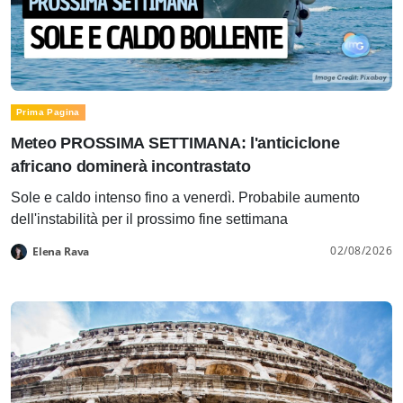
Prima Pagina
Meteo PROSSIMA SETTIMANA: l'anticiclone
africano dominerà incontrastato
Sole e caldo intenso fino a venerdì. Probabile aumento
dell'instabilità per il prossimo fine settimana
02/08/2026
Elena Rava