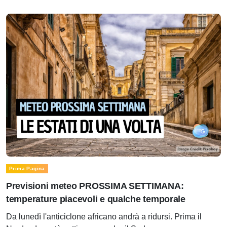
Prima Pagina
Previsioni meteo PROSSIMA SETTIMANA:
temperature piacevoli e qualche temporale
Da lunedì l'anticiclone africano andrà a ridursi. Prima il