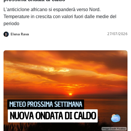
L'anticiclone africano si espanderà verso Nord.
Temperature in crescita con valori fuori dalle medie del
periodo
27/07/2026
Elena Rava