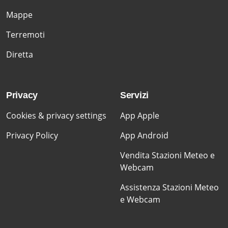
Mappe
Terremoti
Diretta
Privacy
Servizi
Cookies & privacy settings
App Apple
Privacy Policy
App Android
Vendita Stazioni Meteo e
Webcam
Assistenza Stazioni Meteo
e Webcam