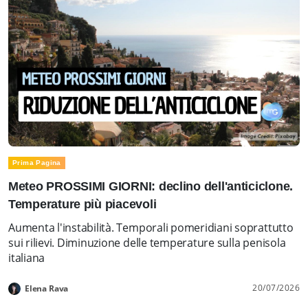
Prima Pagina
Meteo PROSSIMI GIORNI: declino dell'anticiclone.
Temperature più piacevoli
Aumenta l'instabilità. Temporali pomeridiani soprattutto
sui rilievi. Diminuzione delle temperature sulla penisola
italiana
20/07/2026
Elena Rava