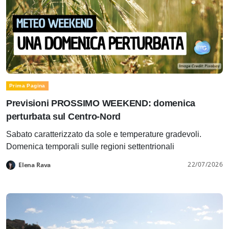
Prima Pagina
Previsioni PROSSIMO WEEKEND: domenica
perturbata sul Centro-Nord
Sabato caratterizzato da sole e temperature gradevoli.
Domenica temporali sulle regioni settentrionali
22/07/2026
Elena Rava