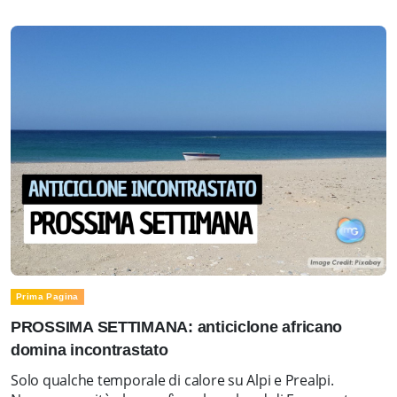
Prima Pagina
PROSSIMA SETTIMANA: anticiclone africano
domina incontrastato
Solo qualche temporale di calore su Alpi e Prealpi.