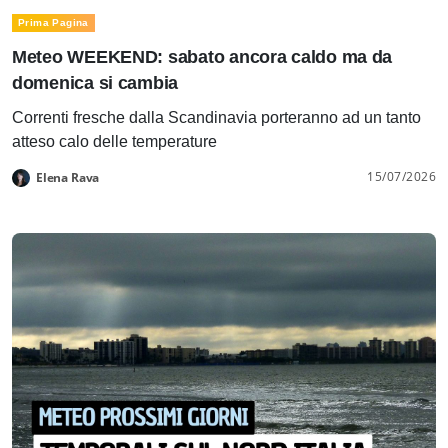
Prima Pagina
Meteo WEEKEND: sabato ancora caldo ma da
domenica si cambia
Correnti fresche dalla Scandinavia porteranno ad un tanto
atteso calo delle temperature
15/07/2026
Elena Rava