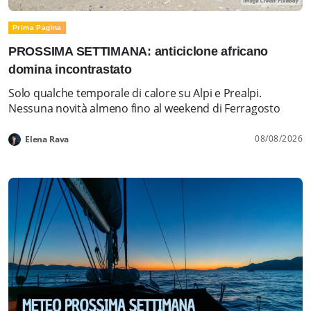
Prima Pagina
PROSSIMA SETTIMANA: anticiclone africano
domina incontrastato
Solo qualche temporale di calore su Alpi e Prealpi.
Nessuna novità almeno fino al weekend di Ferragosto
08/08/2026
Elena Rava