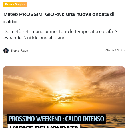
Prima Pagina
Meteo PROSSIMI GIORNI: una nuova ondata di
caldo
Da metà settimana aumentano le temperature e afa. Si
espande l'anticiclone africano
28/07/2026
Elena Rava