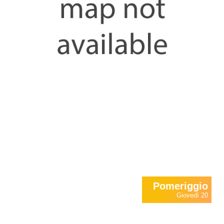
Pomeriggio
Giovedì 20