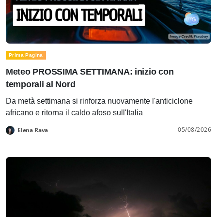
Prima Pagina
Meteo PROSSIMA SETTIMANA: inizio con
temporali al Nord
Da metà settimana si rinforza nuovamente l'anticiclone
africano e ritorna il caldo afoso sull'Italia
05/08/2026
Elena Rava