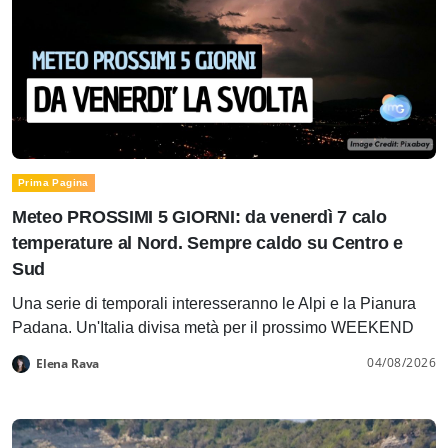
Prima Pagina
Meteo PROSSIMI 5 GIORNI: da venerdì 7 calo
temperature al Nord. Sempre caldo su Centro e
Sud
Una serie di temporali interesseranno le Alpi e la Pianura
Padana. Un'Italia divisa metà per il prossimo WEEKEND
04/08/2026
Elena Rava