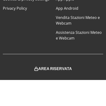
Privacy Policy
App Android
Vendita Stazioni Meteo e
Webcam
Assistenza Stazioni Meteo
e Webcam
AREA RISERVATA