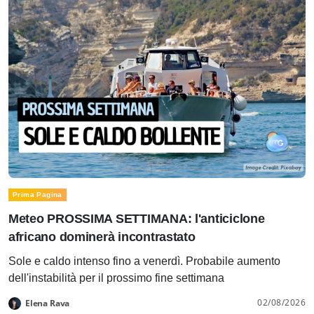
Prima Pagina
Meteo PROSSIMA SETTIMANA: l'anticiclone
africano dominerà incontrastato
Sole e caldo intenso fino a venerdì. Probabile aumento
dell'instabilità per il prossimo fine settimana
02/08/2026
Elena Rava