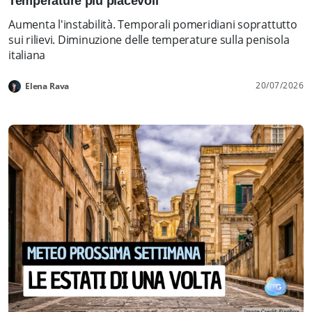
Temperature più piacevoli
Aumenta l'instabilità. Temporali pomeridiani soprattutto
sui rilievi. Diminuzione delle temperature sulla penisola
italiana
20/07/2026
Elena Rava