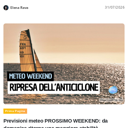
31/07/2026
Elena Rava
Prima Pagina
Previsioni meteo PROSSIMO WEEKEND: da