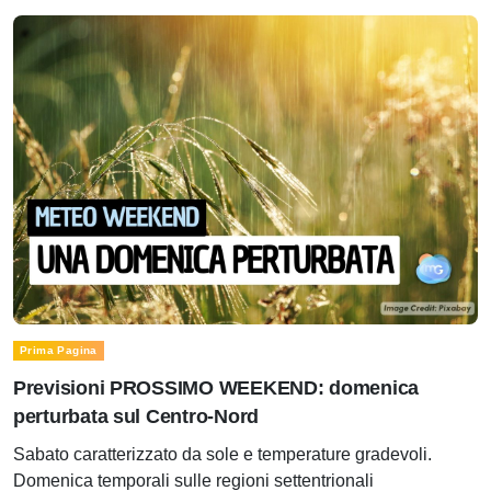
Prima Pagina
Previsioni PROSSIMO WEEKEND: domenica
perturbata sul Centro-Nord
Sabato caratterizzato da sole e temperature gradevoli.
Domenica temporali sulle regioni settentrionali