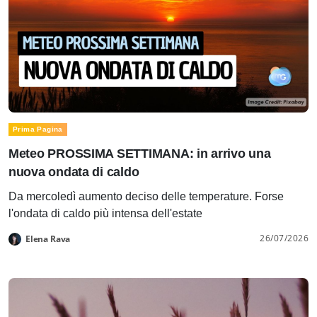
Prima Pagina
Meteo PROSSIMA SETTIMANA: in arrivo una
nuova ondata di caldo
Da mercoledì aumento deciso delle temperature. Forse
l'ondata di caldo più intensa dell'estate
26/07/2026
Elena Rava