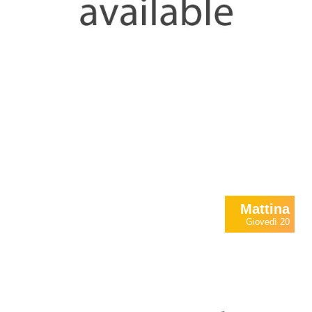
Mattina
Giovedì 20