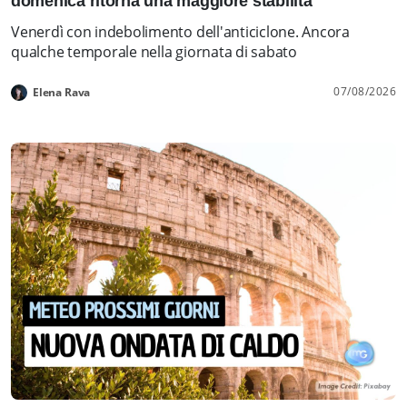
domenica ritorna una maggiore stabilità
Venerdì con indebolimento dell'anticiclone. Ancora
qualche temporale nella giornata di sabato
07/08/2026
Elena Rava