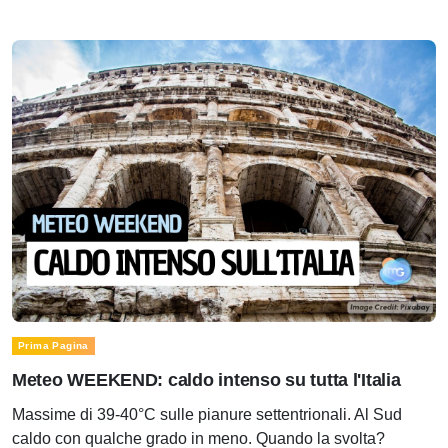
Prima Pagina
Meteo WEEKEND: caldo intenso su tutta l'Italia
Massime di 39-40°C sulle pianure settentrionali. Al Sud
caldo con qualche grado in meno. Quando la svolta?