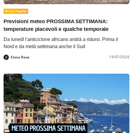
Prima Pagina
Previsioni meteo PROSSIMA SETTIMANA:
temperature piacevoli e qualche temporale
Da lunedì l'anticiclone africano andrà a ridursi. Prima il
Nord e da metà settimana anche il Sud
19/07/2026
Elena Rava