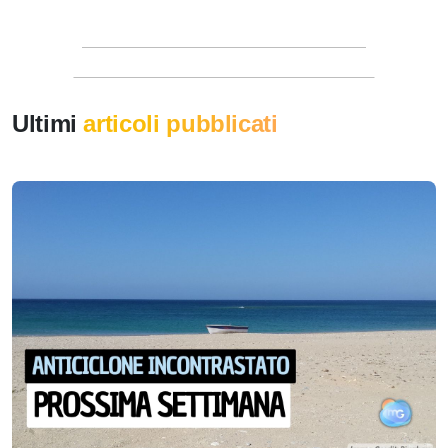
Ultimi
articoli pubblicati