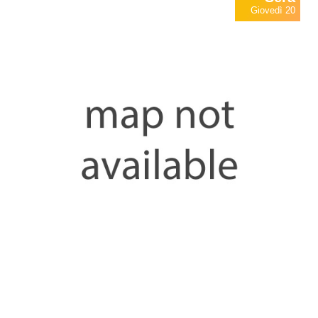
Giovedì 20