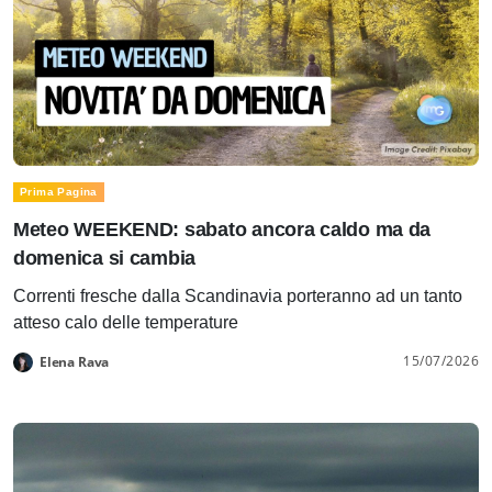
Prima Pagina
Meteo WEEKEND: sabato ancora caldo ma da
domenica si cambia
Correnti fresche dalla Scandinavia porteranno ad un tanto
atteso calo delle temperature
15/07/2026
Elena Rava