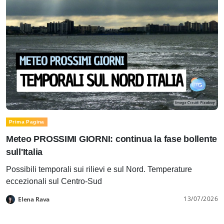
Prima Pagina
Meteo PROSSIMI GIORNI: continua la fase bollente
sull'Italia
Possibili temporali sui rilievi e sul Nord. Temperature
eccezionali sul Centro-Sud
13/07/2026
Elena Rava