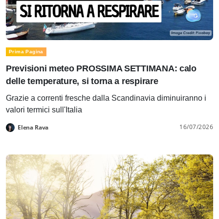
Prima Pagina
Previsioni meteo PROSSIMA SETTIMANA: calo
delle temperature, si torna a respirare
Grazie a correnti fresche dalla Scandinavia diminuiranno i
valori termici sull'Italia
16/07/2026
Elena Rava