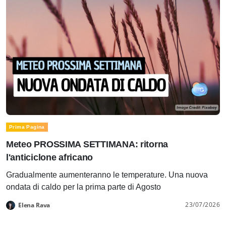
Prima Pagina
Meteo PROSSIMA SETTIMANA: ritorna
l'anticiclone africano
Gradualmente aumenteranno le temperature. Una nuova
ondata di caldo per la prima parte di Agosto
23/07/2026
Elena Rava