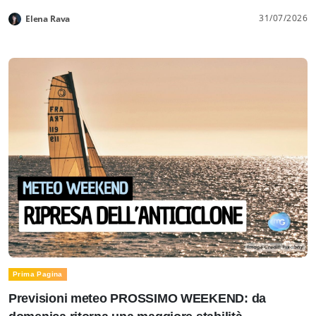
31/07/2026
Elena Rava
Prima Pagina
Previsioni meteo PROSSIMO WEEKEND: da