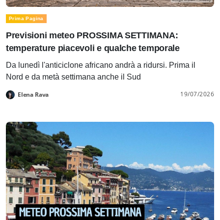
Prima Pagina
Previsioni meteo PROSSIMA SETTIMANA:
temperature piacevoli e qualche temporale
Da lunedì l'anticiclone africano andrà a ridursi. Prima il
Nord e da metà settimana anche il Sud
19/07/2026
Elena Rava