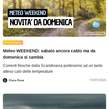
Prima Pagina
Meteo WEEKEND: sabato ancora caldo ma da
domenica si cambia
Correnti fresche dalla Scandinavia porteranno ad un tanto
atteso calo delle temperature
15/07/2026
Elena Rava