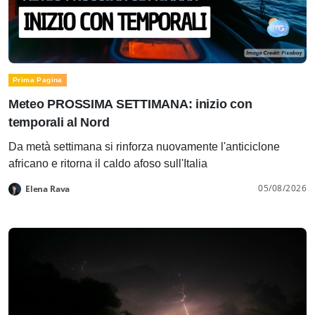
Prima Pagina
Meteo PROSSIMA SETTIMANA: inizio con
temporali al Nord
Da metà settimana si rinforza nuovamente l'anticiclone
africano e ritorna il caldo afoso sull'Italia
05/08/2026
Elena Rava