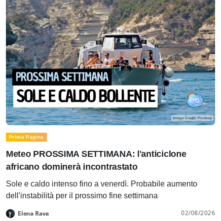
Prima Pagina
Meteo PROSSIMA SETTIMANA: l'anticiclone
africano dominerà incontrastato
Sole e caldo intenso fino a venerdì. Probabile aumento
dell'instabilità per il prossimo fine settimana
02/08/2026
Elena Rava