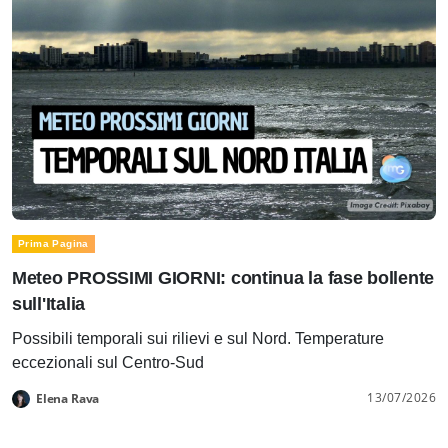
Prima Pagina
Meteo PROSSIMI GIORNI: continua la fase bollente
sull'Italia
Possibili temporali sui rilievi e sul Nord. Temperature
eccezionali sul Centro-Sud
13/07/2026
Elena Rava