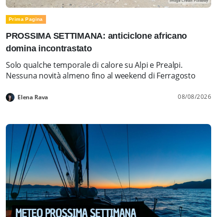
Prima Pagina
PROSSIMA SETTIMANA: anticiclone africano
domina incontrastato
Solo qualche temporale di calore su Alpi e Prealpi.
Nessuna novità almeno fino al weekend di Ferragosto
08/08/2026
Elena Rava