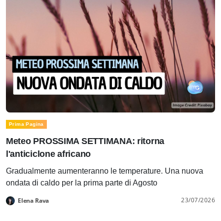
Prima Pagina
Meteo PROSSIMA SETTIMANA: ritorna
l'anticiclone africano
Gradualmente aumenteranno le temperature. Una nuova
ondata di caldo per la prima parte di Agosto
23/07/2026
Elena Rava