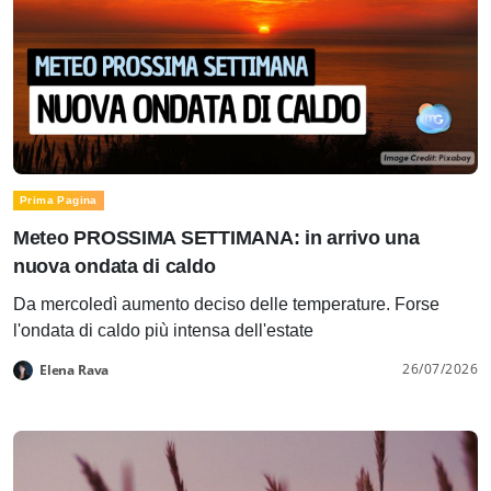
Prima Pagina
Meteo PROSSIMA SETTIMANA: in arrivo una
nuova ondata di caldo
Da mercoledì aumento deciso delle temperature. Forse
l'ondata di caldo più intensa dell'estate
26/07/2026
Elena Rava