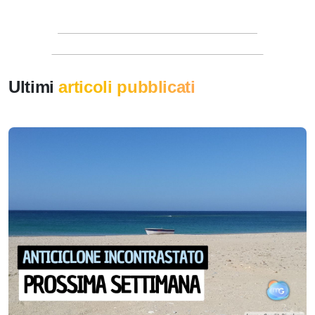
Ultimi
articoli pubblicati