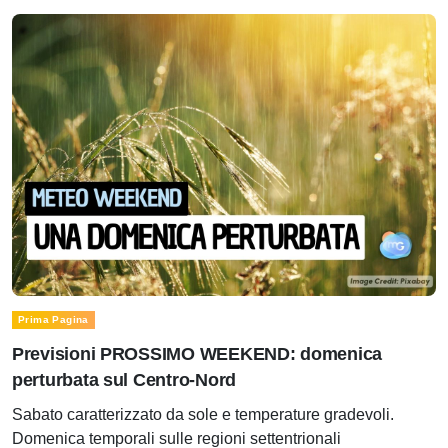
Prima Pagina
Previsioni PROSSIMO WEEKEND: domenica
perturbata sul Centro-Nord
Sabato caratterizzato da sole e temperature gradevoli.
Domenica temporali sulle regioni settentrionali