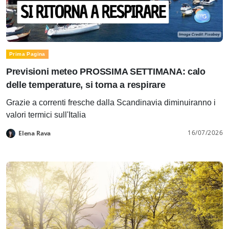
Prima Pagina
Previsioni meteo PROSSIMA SETTIMANA: calo
delle temperature, si torna a respirare
Grazie a correnti fresche dalla Scandinavia diminuiranno i
valori termici sull'Italia
16/07/2026
Elena Rava