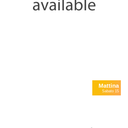
Mattina
Sabato 15