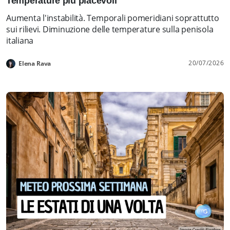
Temperature più piacevoli
Aumenta l'instabilità. Temporali pomeridiani soprattutto
sui rilievi. Diminuzione delle temperature sulla penisola
italiana
20/07/2026
Elena Rava