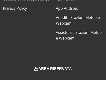
Privacy Policy
App Android
Vendita Stazioni Meteo e
Webcam
Assistenza Stazioni Meteo
e Webcam
AREA RISERVATA