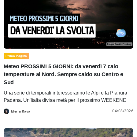
Prima Pagina
Meteo PROSSIMI 5 GIORNI: da venerdì 7 calo
temperature al Nord. Sempre caldo su Centro e
Sud
Una serie di temporali interesseranno le Alpi e la Pianura
Padana. Un'Italia divisa metà per il prossimo WEEKEND
04/08/2026
Elena Rava