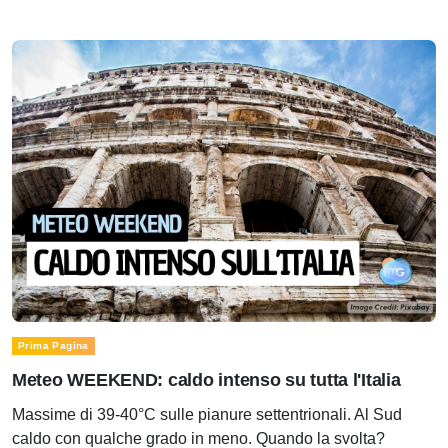
Prima Pagina
Meteo WEEKEND: caldo intenso su tutta l'Italia
Massime di 39-40°C sulle pianure settentrionali. Al Sud
caldo con qualche grado in meno. Quando la svolta?