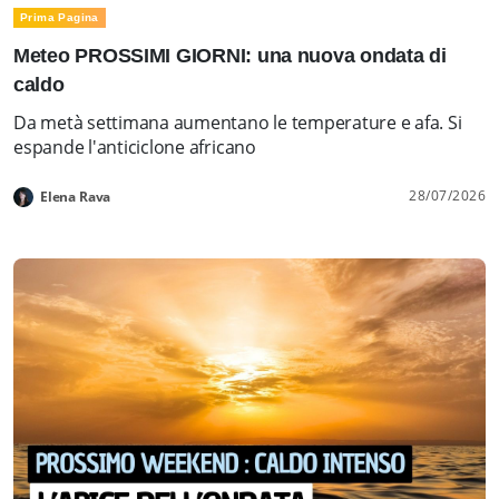
Prima Pagina
Meteo PROSSIMI GIORNI: una nuova ondata di
caldo
Da metà settimana aumentano le temperature e afa. Si
espande l'anticiclone africano
28/07/2026
Elena Rava