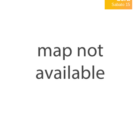
Sabato 15