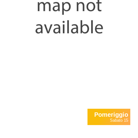
Pomeriggio
Sabato 15