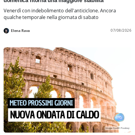
domenica ritorna una maggiore stabilità
Venerdì con indebolimento dell'anticiclone. Ancora
qualche temporale nella giornata di sabato
07/08/2026
Elena Rava