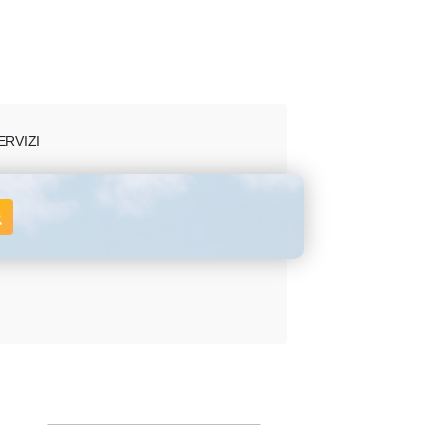
ERVIZI