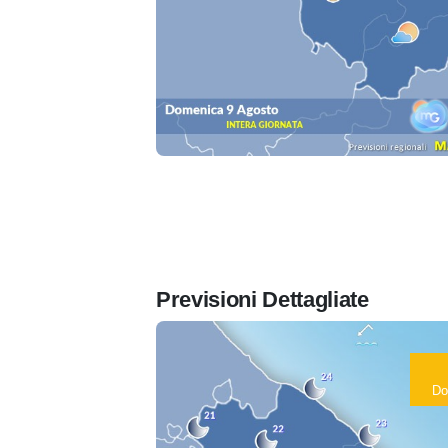
Previsioni Dettagliate
Do