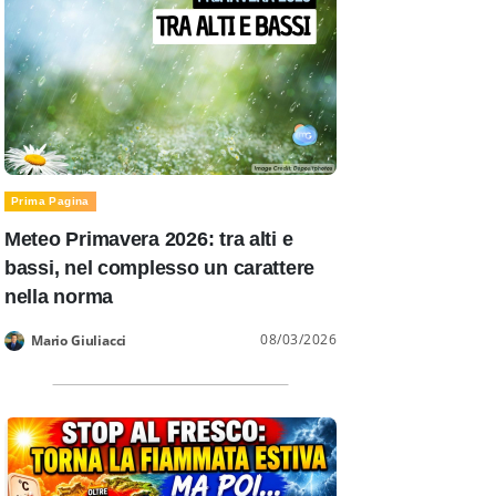
Prima Pagina
Meteo Primavera 2026: tra alti e
bassi, nel complesso un carattere
nella norma
08/03/2026
Mario Giuliacci