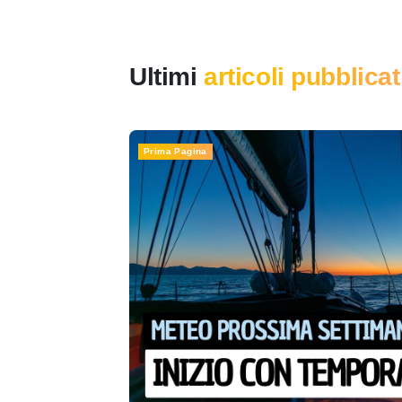
Ultimi
articoli pubblicat
Prima Pagina