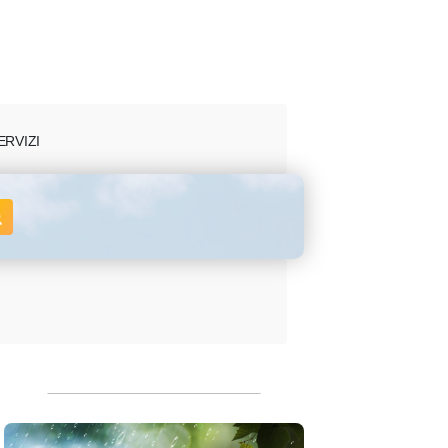
ERVIZI