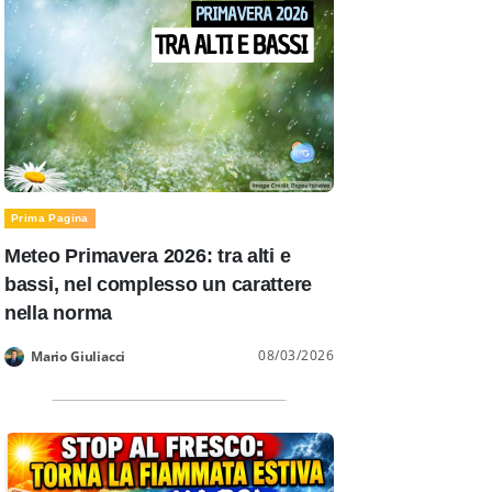
Prima Pagina
Meteo Primavera 2026: tra alti e
bassi, nel complesso un carattere
nella norma
08/03/2026
Mario Giuliacci