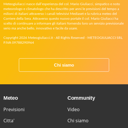
Meteogiuliacci nasce dall’esperienza del col. Mario Giuliacci, simpatico e noto
meteorologo e climatologo che ha descritto per anni le previsioni del tempo a
milioni di italiani attraverso i canali televisivi Mediaset e la rubrica meteo del
Corriere della Sera. Attraverso questo nuovo portale il col. Mario Giuliacci ha
scelto di continuare a informare gli italiani fornendo loro un servizio previsionale
serio ma anche bello, innovativo e facile da usare.
Copyright 2026 Meteogiuliacci.it - All Rights Reserved - METEOGIULIACCI SRL
P.IVA 09788290964
Chi siamo
Meteo
Community
Previsioni
Video
Citta'
Chi siamo