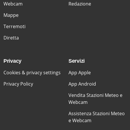
Webcam
Redazione
Mappe
Terremoti
Diretta
Privacy
Servizi
Cookies & privacy settings
App Apple
Privacy Policy
App Android
Vendita Stazioni Meteo e
Webcam
Assistenza Stazioni Meteo
e Webcam