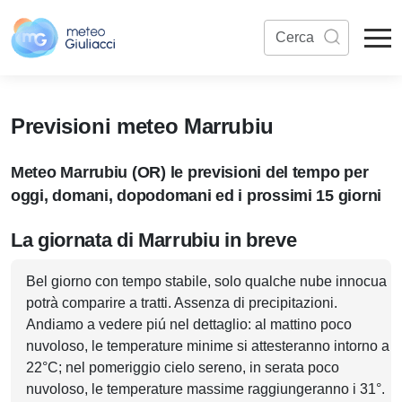
Previsioni meteo Marrubiu
Meteo Marrubiu (OR) le previsioni del tempo per
oggi, domani, dopodomani ed i prossimi 15 giorni
La giornata di Marrubiu in breve
Bel giorno con tempo stabile, solo qualche nube innocua
potrà comparire a tratti. Assenza di precipitazioni.
Andiamo a vedere piú nel dettaglio: al mattino poco
nuvoloso, le temperature minime si attesteranno intorno a
22°C; nel pomeriggio cielo sereno, in serata poco
nuvoloso, le temperature massime raggiungeranno i 31°.