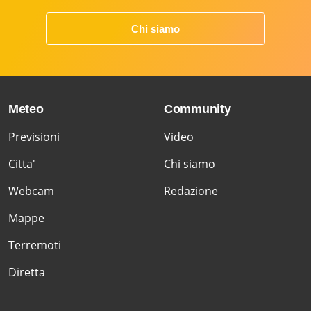
Chi siamo
Meteo
Community
Previsioni
Video
Citta'
Chi siamo
Webcam
Redazione
Mappe
Terremoti
Diretta