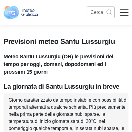
Previsioni meteo Santu Lussurgiu
Meteo Santu Lussurgiu (OR) le previsioni del
tempo per oggi, domani, dopodomani ed i
prossimi 15 giorni
La giornata di Santu Lussurgiu in breve
Giorno caratterizzato da tempo instabile con possibilità di
temporali alternati a qualche schiarita. Piú precisamente
nella prima parte della giornata nubi sparse, la
temperatura di inizio giornata sarà di 20°C; nel
pomeriggio qualche temporale, in serata nubi sparse, le