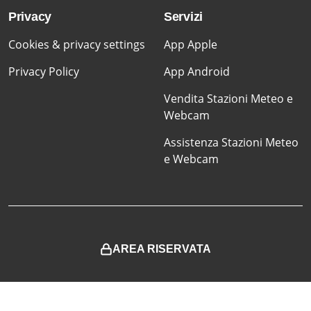
Privacy
Servizi
Cookies & privacy settings
App Apple
Privacy Policy
App Android
Vendita Stazioni Meteo e
Webcam
Assistenza Stazioni Meteo
e Webcam
AREA RISERVATA