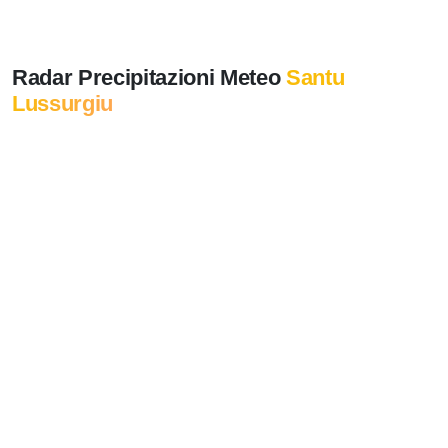
Radar Precipitazioni Meteo
Santu
Lussurgiu