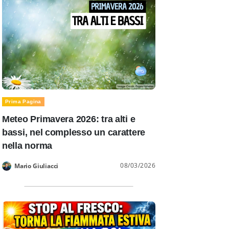
Prima Pagina
Meteo Primavera 2026: tra alti e
bassi, nel complesso un carattere
nella norma
08/03/2026
Mario Giuliacci