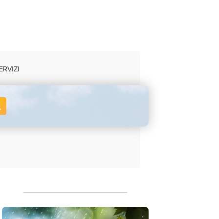
ERVIZI