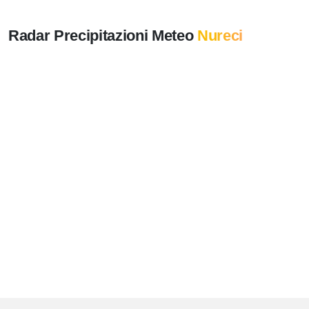
Radar Precipitazioni Meteo
Nureci