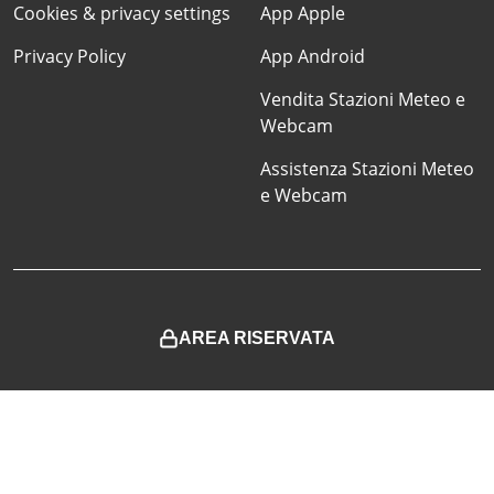
Cookies & privacy settings
App Apple
Privacy Policy
App Android
Vendita Stazioni Meteo e
Webcam
Assistenza Stazioni Meteo
e Webcam
AREA RISERVATA