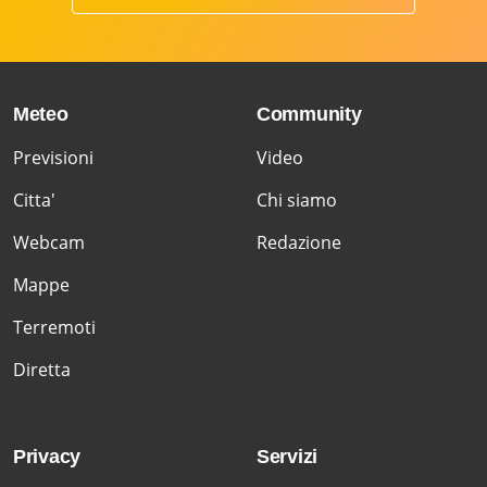
Meteo
Community
Previsioni
Video
Citta'
Chi siamo
Webcam
Redazione
Mappe
Terremoti
Diretta
Privacy
Servizi