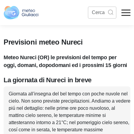
Previsioni meteo Nureci
Meteo Nureci (OR) le previsioni del tempo per
oggi, domani, dopodomani ed i prossimi 15 giorni
La giornata di Nureci in breve
Giornata all'insegna del bel tempo con poche nuvole nel
cielo. Non sono previste precipitazioni. Andiamo a vedere
piú nel dettaglio: nelle prime ore poco nuvoloso, al
mattino cielo sereno, le temperature minime si
attesteranno intorno a 21°C; nel pomeriggio cielo sereno,
cosí come in serata, le temperature massime