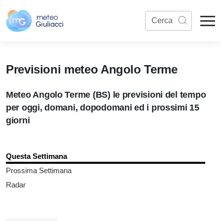
Previsioni meteo Angolo Terme
Meteo Angolo Terme (BS) le previsioni del tempo
per oggi, domani, dopodomani ed i prossimi 15
giorni
Questa Settimana
Prossima Settimana
Radar