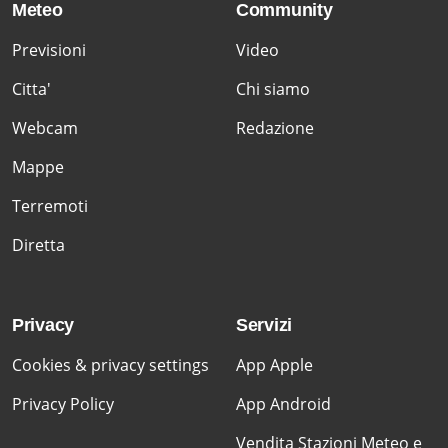
Meteo
Community
Previsioni
Video
Citta'
Chi siamo
Webcam
Redazione
Mappe
Terremoti
Diretta
Privacy
Servizi
Cookies & privacy settings
App Apple
Privacy Policy
App Android
Vendita Stazioni Meteo e