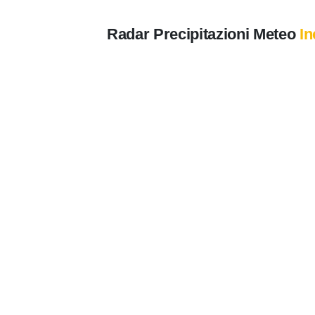
Radar Precipitazioni Meteo
In