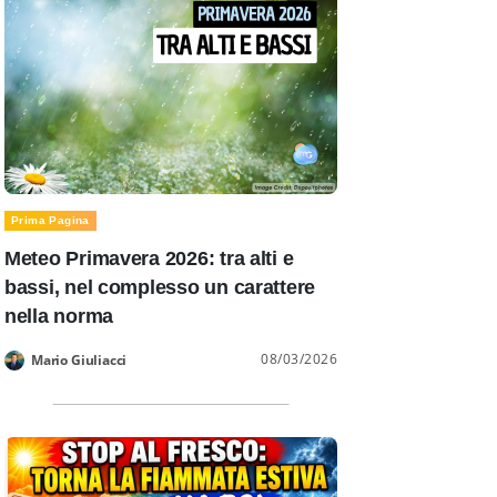
Prima Pagina
Meteo Primavera 2026: tra alti e
bassi, nel complesso un carattere
nella norma
08/03/2026
Mario Giuliacci