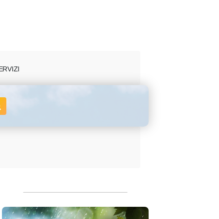
ERVIZI