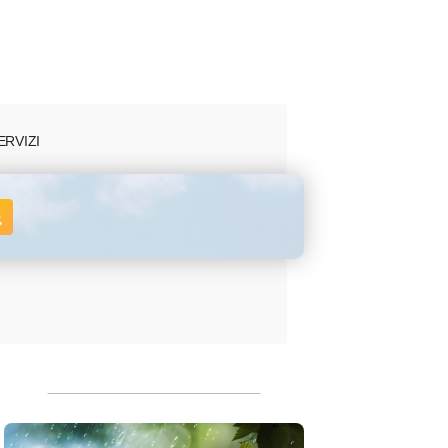
ERVIZI