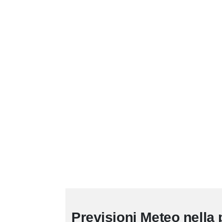
Previsioni Meteo nella 