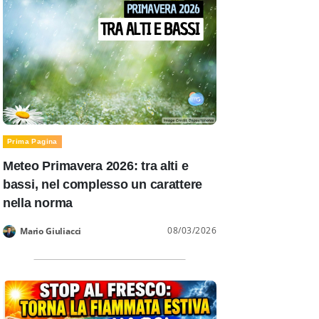
Prima Pagina
Meteo Primavera 2026: tra alti e
bassi, nel complesso un carattere
nella norma
08/03/2026
Mario Giuliacci