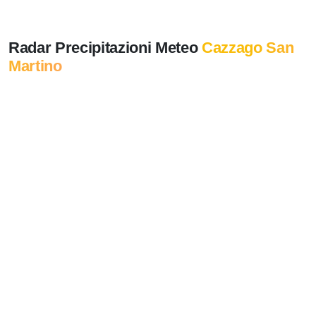
Radar Precipitazioni Meteo
Cazzago San
Martino