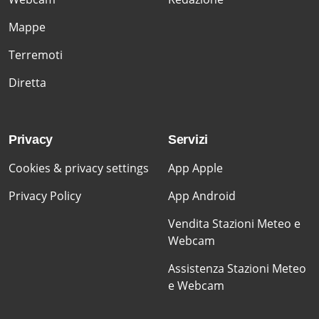
Mappe
Terremoti
Diretta
Privacy
Servizi
Cookies & privacy settings
App Apple
Privacy Policy
App Android
Vendita Stazioni Meteo e
Webcam
Assistenza Stazioni Meteo
e Webcam