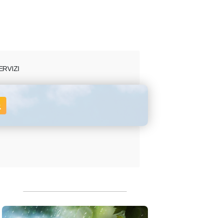
ERVIZI