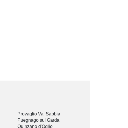
Provaglio Val Sabbia
Puegnago sul Garda
Quinzano d'Oglio