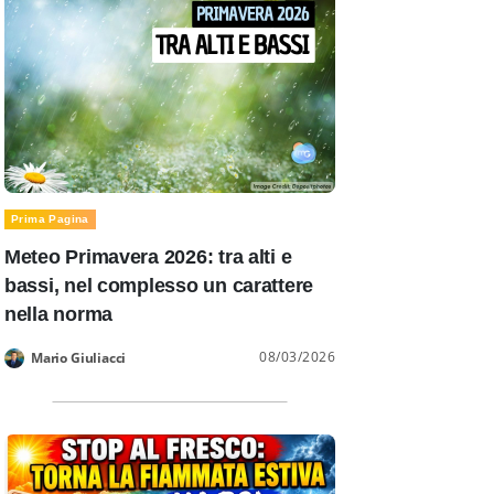
Prima Pagina
Meteo Primavera 2026: tra alti e
bassi, nel complesso un carattere
nella norma
08/03/2026
Mario Giuliacci