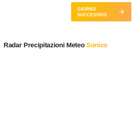
GIORNO
SUCCESSIVO
Radar Precipitazioni Meteo
Sonico