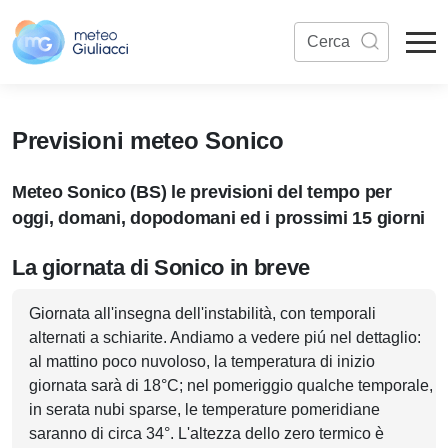
Previsioni meteo Sonico
Meteo Sonico (BS) le previsioni del tempo per
oggi, domani, dopodomani ed i prossimi 15 giorni
La giornata di Sonico in breve
Giornata all'insegna dell'instabilità, con temporali
alternati a schiarite. Andiamo a vedere piú nel dettaglio:
al mattino poco nuvoloso, la temperatura di inizio
giornata sarà di 18°C; nel pomeriggio qualche temporale,
in serata nubi sparse, le temperature pomeridiane
saranno di circa 34°. L'altezza dello zero termico è