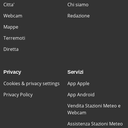
Citta'
Chi siamo
Webcam
Redazione
Mappe
Terremoti
Diretta
Privacy
Servizi
Cookies & privacy settings
App Apple
Privacy Policy
App Android
Vendita Stazioni Meteo e
Webcam
Assistenza Stazioni Meteo