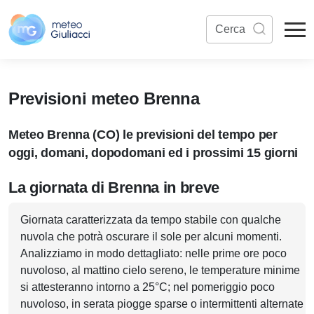
Previsioni meteo Brenna
Meteo Brenna (CO) le previsioni del tempo per
oggi, domani, dopodomani ed i prossimi 15 giorni
La giornata di Brenna in breve
Giornata caratterizzata da tempo stabile con qualche
nuvola che potrà oscurare il sole per alcuni momenti.
Analizziamo in modo dettagliato: nelle prime ore poco
nuvoloso, al mattino cielo sereno, le temperature minime
si attesteranno intorno a 25°C; nel pomeriggio poco
nuvoloso, in serata piogge sparse o intermittenti alternate