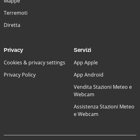
Mappe
Terremoti
Diretta
Privacy
Servizi
Cookies & privacy settings
App Apple
Privacy Policy
App Android
Vendita Stazioni Meteo e
Webcam
Assistenza Stazioni Meteo
e Webcam