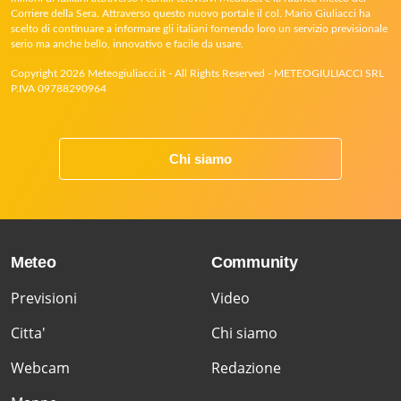
Corriere della Sera. Attraverso questo nuovo portale il col. Mario Giuliacci ha
scelto di continuare a informare gli italiani fornendo loro un servizio previsionale
serio ma anche bello, innovativo e facile da usare.
Copyright 2026 Meteogiuliacci.it - All Rights Reserved - METEOGIULIACCI SRL
P.IVA 09788290964
Chi siamo
Meteo
Community
Previsioni
Video
Citta'
Chi siamo
Webcam
Redazione