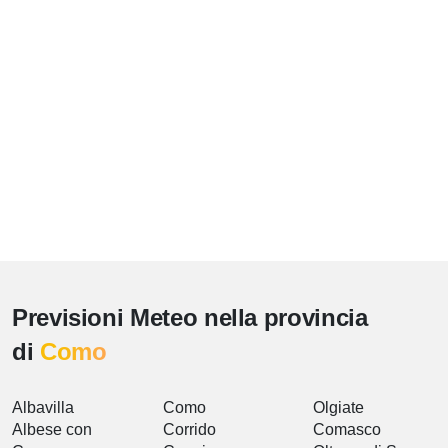
Previsioni Meteo nella provincia
di
Como
Albavilla
Como
Olgiate
Albese con
Corrido
Comasco