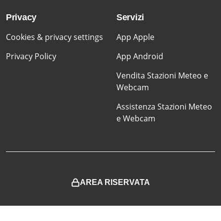
Privacy
Servizi
Cookies & privacy settings
App Apple
Privacy Policy
App Android
Vendita Stazioni Meteo e
Webcam
Assistenza Stazioni Meteo
e Webcam
AREA RISERVATA