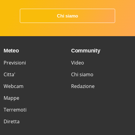
Chi siamo
Meteo
Community
Previsioni
Video
Citta'
Chi siamo
Webcam
Redazione
Mappe
Terremoti
Diretta