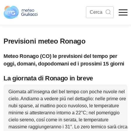
Previsioni meteo Ronago
Meteo Ronago (CO) le previsioni del tempo per
oggi, domani, dopodomani ed i prossimi 15 giorni
La giornata di Ronago in breve
Giornata all'insegna del bel tempo con poche nuvole nel
cielo. Andiamo a vedere piú nel dettaglio: nelle prime ore
nubi sparse, al mattino poco nuvoloso, le temperature
minime si attesteranno intorno a 22°C; nel pomeriggio
cielo sereno, cosí come in serata, le temperature
massime raggiungeranno i 31°. Lo zero termico sarà circa