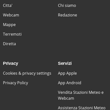
Citta'
Chi siamo
Webcam
Redazione
Mappe
Terremoti
Diretta
Privacy
Servizi
Cookies & privacy settings
App Apple
Privacy Policy
App Android
Vendita Stazioni Meteo e
Webcam
Assistenza Stazioni Meteo