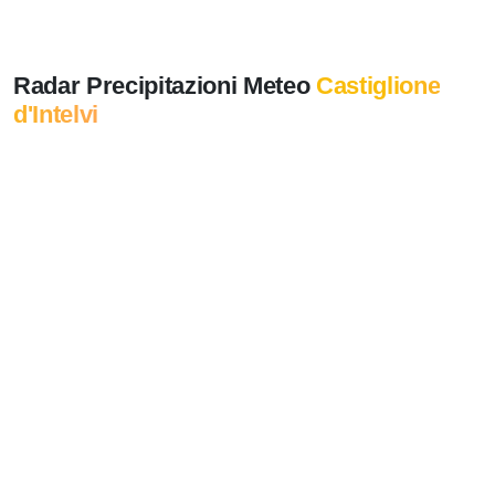
Radar Precipitazioni Meteo
Castiglione
d'Intelvi