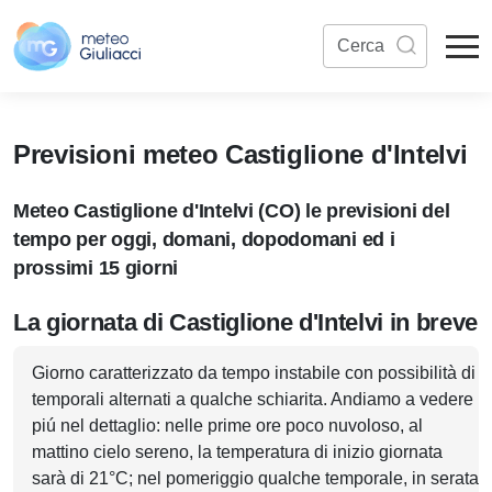
Previsioni meteo Castiglione d'Intelvi
Meteo Castiglione d'Intelvi (CO) le previsioni del
tempo per oggi, domani, dopodomani ed i
prossimi 15 giorni
La giornata di Castiglione d'Intelvi in breve
Giorno caratterizzato da tempo instabile con possibilità di
temporali alternati a qualche schiarita. Andiamo a vedere
piú nel dettaglio: nelle prime ore poco nuvoloso, al
mattino cielo sereno, la temperatura di inizio giornata
sarà di 21°C; nel pomeriggio qualche temporale, in serata