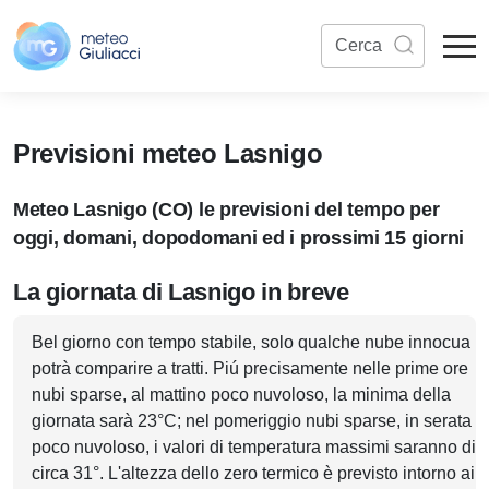
Previsioni meteo Lasnigo
Meteo Lasnigo (CO) le previsioni del tempo per
oggi, domani, dopodomani ed i prossimi 15 giorni
La giornata di Lasnigo in breve
Bel giorno con tempo stabile, solo qualche nube innocua
potrà comparire a tratti. Piú precisamente nelle prime ore
nubi sparse, al mattino poco nuvoloso, la minima della
giornata sarà 23°C; nel pomeriggio nubi sparse, in serata
poco nuvoloso, i valori di temperatura massimi saranno di
circa 31°. L'altezza dello zero termico è previsto intorno ai