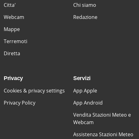
Citta'
Chi siamo
Webcam
Redazione
Mappe
Terremoti
Diretta
Privacy
Servizi
Cookies & privacy settings
App Apple
Privacy Policy
App Android
Vendita Stazioni Meteo e
Webcam
Assistenza Stazioni Meteo