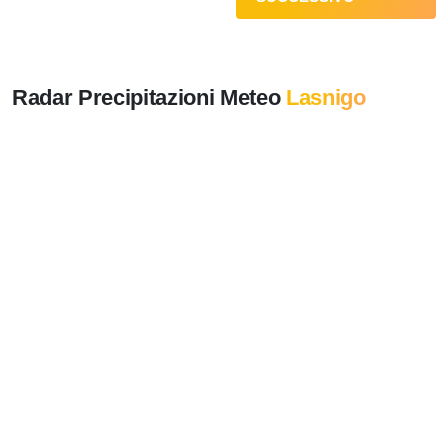
Radar Precipitazioni Meteo
Lasnigo