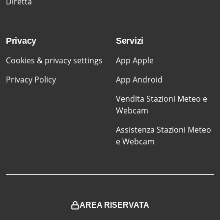
Diretta
Privacy
Servizi
Cookies & privacy settings
App Apple
Privacy Policy
App Android
Vendita Stazioni Meteo e
Webcam
Assistenza Stazioni Meteo
e Webcam
AREA RISERVATA