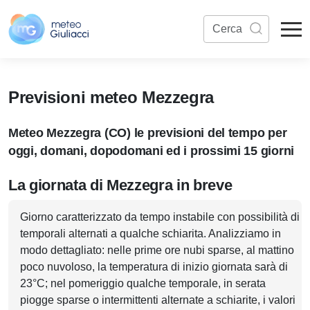
Previsioni meteo Mezzegra
Meteo Mezzegra (CO) le previsioni del tempo per
oggi, domani, dopodomani ed i prossimi 15 giorni
La giornata di Mezzegra in breve
Giorno caratterizzato da tempo instabile con possibilità di
temporali alternati a qualche schiarita. Analizziamo in
modo dettagliato: nelle prime ore nubi sparse, al mattino
poco nuvoloso, la temperatura di inizio giornata sarà di
23°C; nel pomeriggio qualche temporale, in serata
piogge sparse o intermittenti alternate a schiarite, i valori