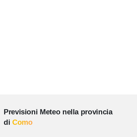
Previsioni Meteo nella provincia
di
Como