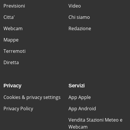
Previsioni
Video
Citta'
Chi siamo
Webcam
Redazione
Mappe
Terremoti
Diretta
Privacy
Servizi
Cookies & privacy settings
App Apple
Privacy Policy
App Android
Vendita Stazioni Meteo e
Webcam