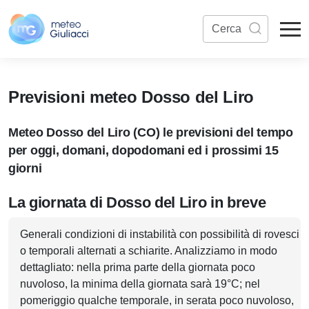
Previsioni meteo Dosso del Liro
Meteo Dosso del Liro (CO) le previsioni del tempo
per oggi, domani, dopodomani ed i prossimi 15
giorni
La giornata di Dosso del Liro in breve
Generali condizioni di instabilità con possibilità di rovesci
o temporali alternati a schiarite. Analizziamo in modo
dettagliato: nella prima parte della giornata poco
nuvoloso, la minima della giornata sarà 19°C; nel
pomeriggio qualche temporale, in serata poco nuvoloso,