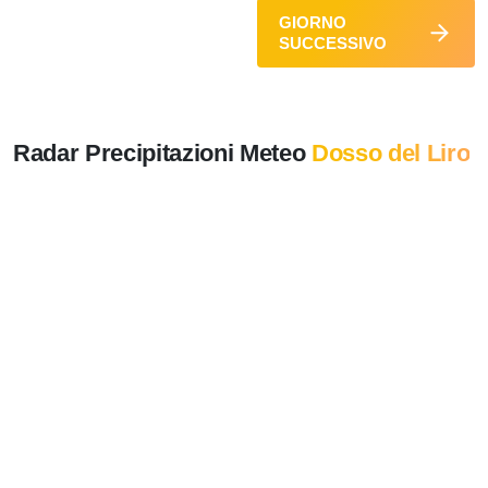
GIORNO
SUCCESSIVO
Radar Precipitazioni Meteo
Dosso del Liro