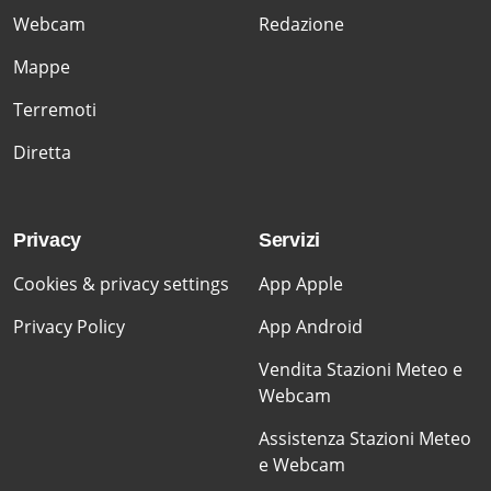
Webcam
Redazione
Mappe
Terremoti
Diretta
Privacy
Servizi
Cookies & privacy settings
App Apple
Privacy Policy
App Android
Vendita Stazioni Meteo e
Webcam
Assistenza Stazioni Meteo
e Webcam