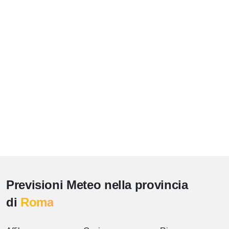
Previsioni Meteo nella provincia
di
Roma