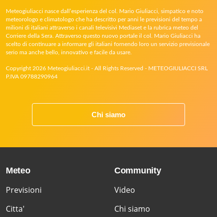
Meteogiuliacci nasce dall’esperienza del col. Mario Giuliacci, simpatico e noto
meteorologo e climatologo che ha descritto per anni le previsioni del tempo a
milioni di italiani attraverso i canali televisivi Mediaset e la rubrica meteo del
Corriere della Sera. Attraverso questo nuovo portale il col. Mario Giuliacci ha
scelto di continuare a informare gli italiani fornendo loro un servizio previsionale
serio ma anche bello, innovativo e facile da usare.
Copyright 2026 Meteogiuliacci.it - All Rights Reserved - METEOGIULIACCI SRL
P.IVA 09788290964
Chi siamo
Meteo
Community
Previsioni
Video
Citta'
Chi siamo