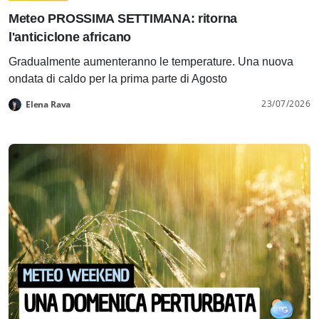
Meteo PROSSIMA SETTIMANA: ritorna
l'anticiclone africano
Gradualmente aumenteranno le temperature. Una nuova
ondata di caldo per la prima parte di Agosto
23/07/2026
Elena Rava