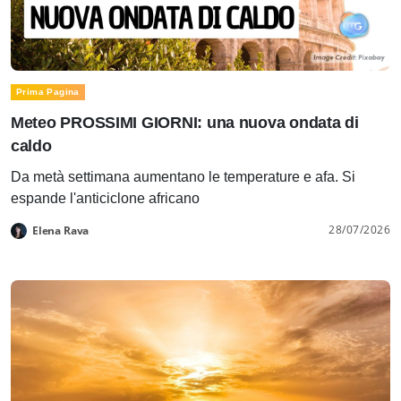
Prima Pagina
Meteo PROSSIMI GIORNI: una nuova ondata di
caldo
Da metà settimana aumentano le temperature e afa. Si
espande l'anticiclone africano
28/07/2026
Elena Rava