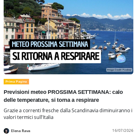
Prima Pagina
Previsioni meteo PROSSIMA SETTIMANA: calo
delle temperature, si torna a respirare
Grazie a correnti fresche dalla Scandinavia diminuiranno i
valori termici sull'Italia
16/07/2026
Elena Rava