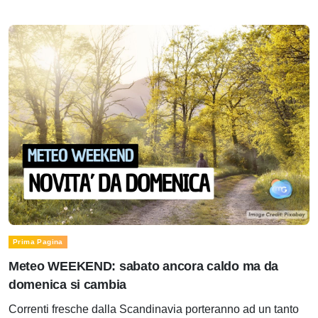
Prima Pagina
Meteo WEEKEND: sabato ancora caldo ma da
domenica si cambia
Correnti fresche dalla Scandinavia porteranno ad un tanto