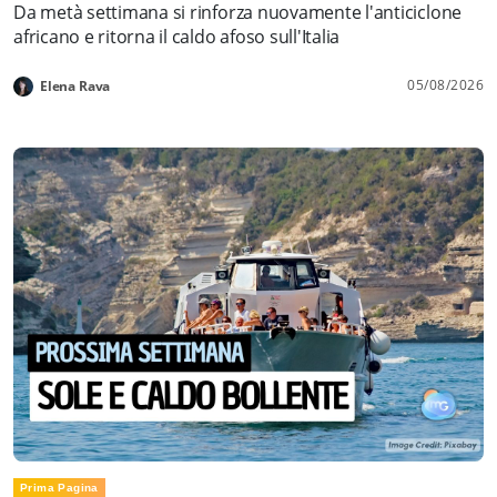
Da metà settimana si rinforza nuovamente l'anticiclone
africano e ritorna il caldo afoso sull'Italia
05/08/2026
Elena Rava
Prima Pagina