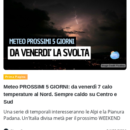
Prima Pagina
Meteo PROSSIMI 5 GIORNI: da venerdì 7 calo
temperature al Nord. Sempre caldo su Centro e
Sud
Una serie di temporali interesseranno le Alpi e la Pianura
Padana. Un'Italia divisa metà per il prossimo WEEKEND