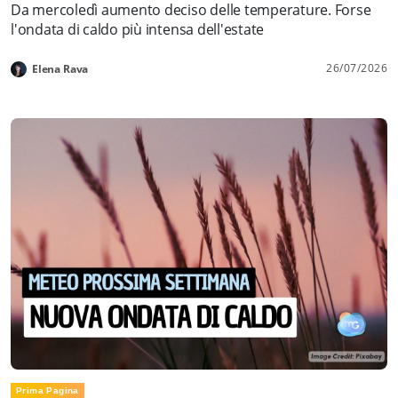
Da mercoledì aumento deciso delle temperature. Forse
l'ondata di caldo più intensa dell'estate
26/07/2026
Elena Rava
Prima Pagina