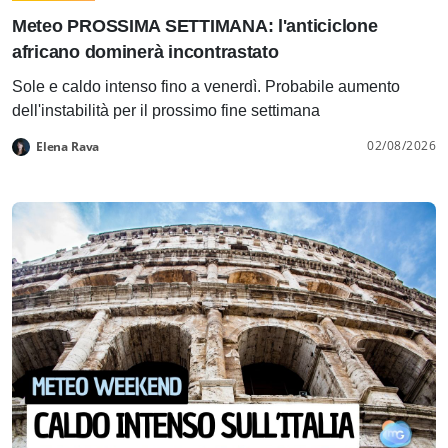
Meteo PROSSIMA SETTIMANA: l'anticiclone
africano dominerà incontrastato
Sole e caldo intenso fino a venerdì. Probabile aumento
dell'instabilità per il prossimo fine settimana
02/08/2026
Elena Rava