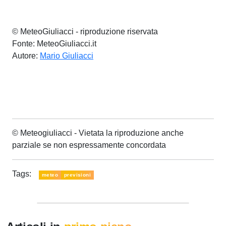
© MeteoGiuliacci - riproduzione riservata
Fonte: MeteoGiuliacci.it
Autore:
Mario Giuliacci
© Meteogiuliacci - Vietata la riproduzione anche
parziale se non espressamente concordata
Tags:
meteo
previsioni