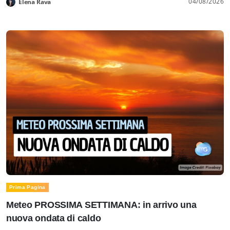
04/08/2026
Elena Rava
Prima Pagina
Meteo PROSSIMA SETTIMANA: in arrivo una
nuova ondata di caldo