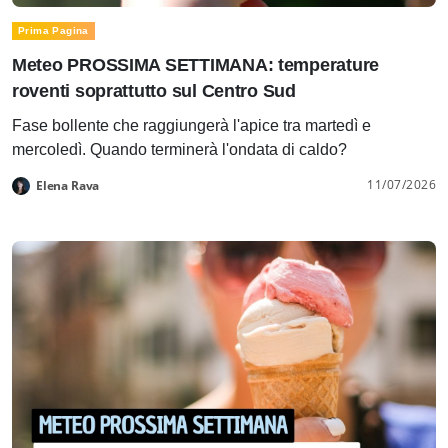
Prima Pagina
Meteo PROSSIMA SETTIMANA: temperature
roventi soprattutto sul Centro Sud
Fase bollente che raggiungerà l'apice tra martedì e
mercoledì. Quando terminerà l'ondata di caldo?
11/07/2026
Elena Rava