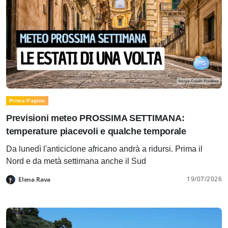
Prima Pagina
Previsioni meteo PROSSIMA SETTIMANA:
temperature piacevoli e qualche temporale
Da lunedì l'anticiclone africano andrà a ridursi. Prima il
Nord e da metà settimana anche il Sud
19/07/2026
Elena Rava