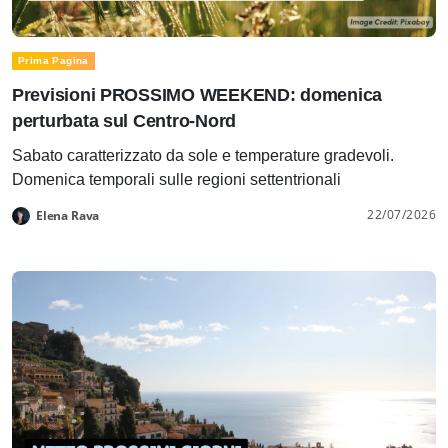
Prima Pagina
Previsioni PROSSIMO WEEKEND: domenica
perturbata sul Centro-Nord
Sabato caratterizzato da sole e temperature gradevoli.
Domenica temporali sulle regioni settentrionali
22/07/2026
Elena Rava