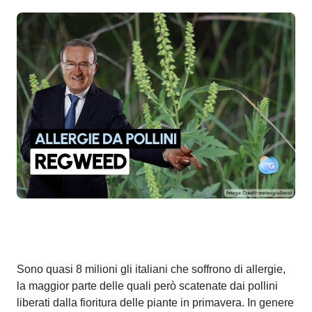
Sono quasi 8 milioni gli italiani che soffrono di allergie,
la maggior parte delle quali però scatenate dai pollini
liberati dalla fioritura delle piante in primavera. In genere