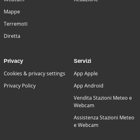
Mappe
Terremoti
Diretta
Privacy
Servizi
Cookies & privacy settings
App Apple
Privacy Policy
App Android
Vendita Stazioni Meteo e
Webcam
Assistenza Stazioni Meteo
e Webcam