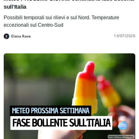
sull'Italia
Possibili temporali sui rilievi e sul Nord. Temperature
eccezionali sul Centro-Sud
13/07/2026
Elena Rava