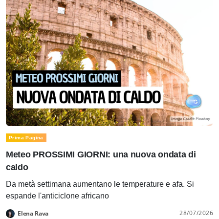
Prima Pagina
Meteo PROSSIMI GIORNI: una nuova ondata di
caldo
Da metà settimana aumentano le temperature e afa. Si
espande l'anticiclone africano
28/07/2026
Elena Rava