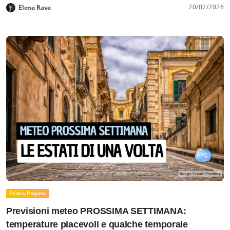
20/07/2026
Elena Rava
Prima Pagina
Previsioni meteo PROSSIMA SETTIMANA:
temperature piacevoli e qualche temporale