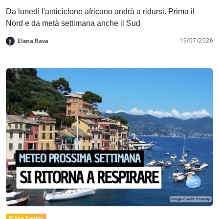
Da lunedì l'anticiclone africano andrà a ridursi. Prima il
Nord e da metà settimana anche il Sud
19/07/2026
Elena Rava
Prima Pagina