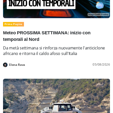
Prima Pagina
Meteo PROSSIMA SETTIMANA: inizio con
temporali al Nord
Da metà settimana si rinforza nuovamente l'anticiclone
africano e ritorna il caldo afoso sull'Italia
05/08/2026
Elena Rava