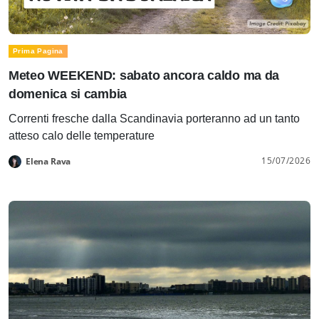
Prima Pagina
Meteo WEEKEND: sabato ancora caldo ma da
domenica si cambia
Correnti fresche dalla Scandinavia porteranno ad un tanto
atteso calo delle temperature
15/07/2026
Elena Rava