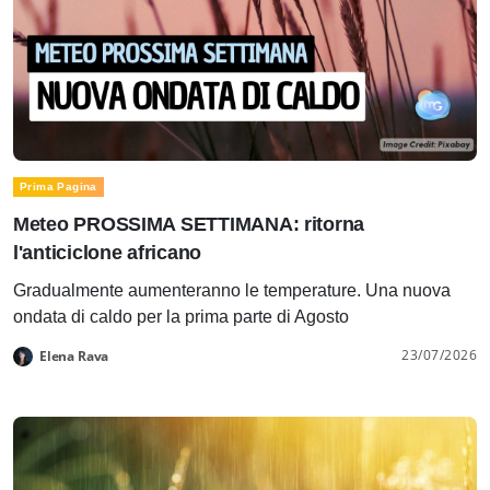
Prima Pagina
Meteo PROSSIMA SETTIMANA: ritorna
l'anticiclone africano
Gradualmente aumenteranno le temperature. Una nuova
ondata di caldo per la prima parte di Agosto
23/07/2026
Elena Rava