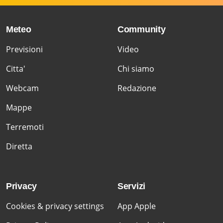
Meteo
Community
Previsioni
Video
Citta'
Chi siamo
Webcam
Redazione
Mappe
Terremoti
Diretta
Privacy
Servizi
Cookies & privacy settings
App Apple