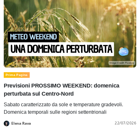
Prima Pagina
Previsioni PROSSIMO WEEKEND: domenica
perturbata sul Centro-Nord
Sabato caratterizzato da sole e temperature gradevoli.
Domenica temporali sulle regioni settentrionali
22/07/2026
Elena Rava