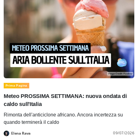
Prima Pagina
Meteo PROSSIMA SETTIMANA: nuova ondata di
caldo sull'Italia
Rimonta dell'anticiclone africano. Ancora incertezza su
quando terminerà il caldo
09/07/2026
Elena Rava