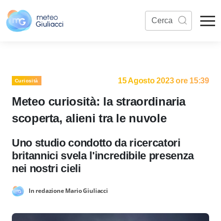
15 Agosto 2023 ore 15:39
Curiosità
Meteo curiosità: la straordinaria
scoperta, alieni tra le nuvole
Uno studio condotto da ricercatori
britannici svela l'incredibile presenza
nei nostri cieli
In redazione Mario Giuliacci