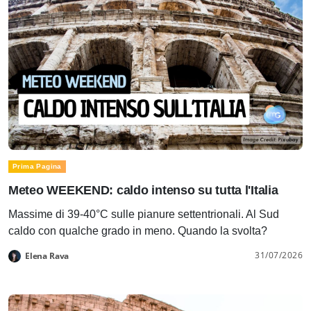
Prima Pagina
Meteo WEEKEND: caldo intenso su tutta l'Italia
Massime di 39-40°C sulle pianure settentrionali. Al Sud
caldo con qualche grado in meno. Quando la svolta?
31/07/2026
Elena Rava