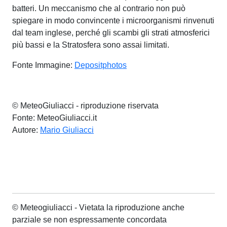
batteri. Un meccanismo che al contrario non può
spiegare in modo convincente i microorganismi rinvenuti
dal team inglese, perché gli scambi gli strati atmosferici
più bassi e la Stratosfera sono assai limitati.
Fonte Immagine:
Depositphotos
© MeteoGiuliacci - riproduzione riservata
Fonte: MeteoGiuliacci.it
Autore:
Mario Giuliacci
© Meteogiuliacci - Vietata la riproduzione anche
parziale se non espressamente concordata