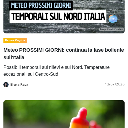
Prima Pagina
Meteo PROSSIMI GIORNI: continua la fase bollente
sull'Italia
Possibili temporali sui rilievi e sul Nord. Temperature
eccezionali sul Centro-Sud
13/07/2026
Elena Rava