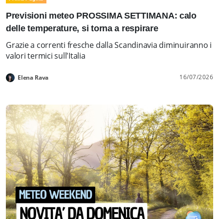
Previsioni meteo PROSSIMA SETTIMANA: calo
delle temperature, si torna a respirare
Grazie a correnti fresche dalla Scandinavia diminuiranno i
valori termici sull'Italia
16/07/2026
Elena Rava