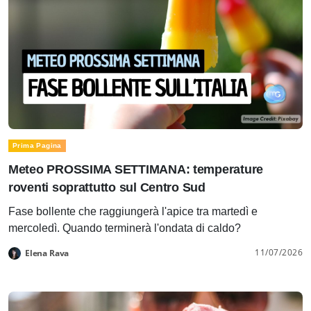
Prima Pagina
Meteo PROSSIMA SETTIMANA: temperature
roventi soprattutto sul Centro Sud
Fase bollente che raggiungerà l'apice tra martedì e
mercoledì. Quando terminerà l'ondata di caldo?
11/07/2026
Elena Rava