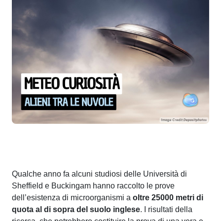
Qualche anno fa alcuni studiosi delle Università di
Sheffield e Buckingam hanno raccolto le prove
dell’esistenza di microorganismi a
oltre 25000 metri di
quota al di sopra del suolo inglese
. I risultati della