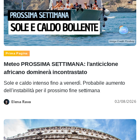
Prima Pagina
Meteo PROSSIMA SETTIMANA: l'anticiclone
africano dominerà incontrastato
Sole e caldo intenso fino a venerdì. Probabile aumento
dell'instabilità per il prossimo fine settimana
02/08/2026
Elena Rava