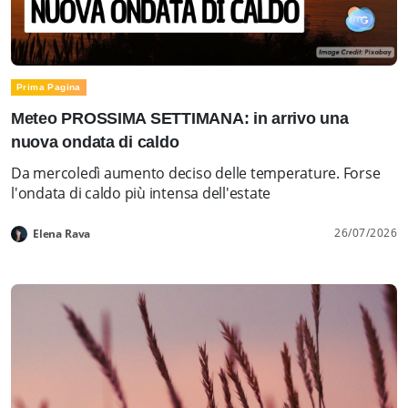
Prima Pagina
Meteo PROSSIMA SETTIMANA: in arrivo una
nuova ondata di caldo
Da mercoledì aumento deciso delle temperature. Forse
l'ondata di caldo più intensa dell'estate
26/07/2026
Elena Rava