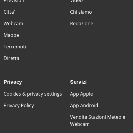
Previsioni
Video
Citta'
Chi siamo
Webcam
Redazione
Mappe
Terremoti
Diretta
Privacy
Servizi
Cookies & privacy settings
App Apple
Privacy Policy
App Android
Vendita Stazioni Meteo e
Webcam