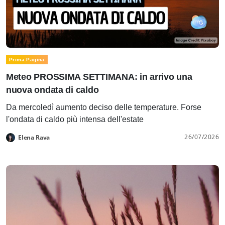
Prima Pagina
Meteo PROSSIMA SETTIMANA: in arrivo una
nuova ondata di caldo
Da mercoledì aumento deciso delle temperature. Forse
l'ondata di caldo più intensa dell'estate
26/07/2026
Elena Rava