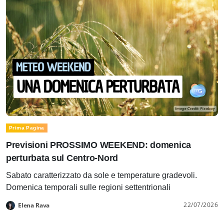
Prima Pagina
Previsioni PROSSIMO WEEKEND: domenica
perturbata sul Centro-Nord
Sabato caratterizzato da sole e temperature gradevoli.
Domenica temporali sulle regioni settentrionali
22/07/2026
Elena Rava