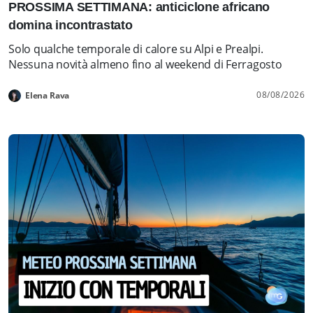
PROSSIMA SETTIMANA: anticiclone africano
domina incontrastato
Solo qualche temporale di calore su Alpi e Prealpi.
Nessuna novità almeno fino al weekend di Ferragosto
08/08/2026
Elena Rava