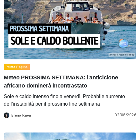
Prima Pagina
Meteo PROSSIMA SETTIMANA: l'anticiclone
africano dominerà incontrastato
Sole e caldo intenso fino a venerdì. Probabile aumento
dell'instabilità per il prossimo fine settimana
02/08/2026
Elena Rava