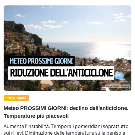
Prima Pagina
Meteo PROSSIMI GIORNI: declino dell'anticiclone.
Temperature più piacevoli
Aumenta l'instabilità. Temporali pomeridiani soprattutto
sui rilievi. Diminuzione delle temperature sulla penisola