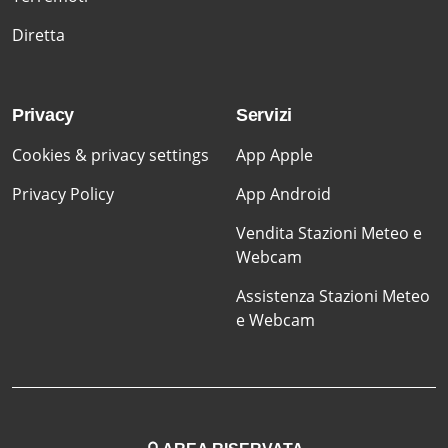
Diretta
Privacy
Servizi
Cookies & privacy settings
App Apple
Privacy Policy
App Android
Vendita Stazioni Meteo e
Webcam
Assistenza Stazioni Meteo
e Webcam