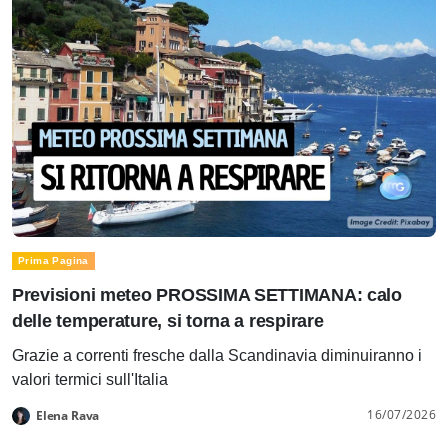
Prima Pagina
Previsioni meteo PROSSIMA SETTIMANA: calo
delle temperature, si torna a respirare
Grazie a correnti fresche dalla Scandinavia diminuiranno i
valori termici sull'Italia
16/07/2026
Elena Rava