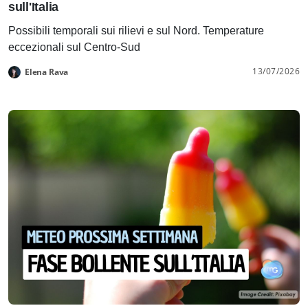
sull'Italia
Possibili temporali sui rilievi e sul Nord. Temperature
eccezionali sul Centro-Sud
13/07/2026
Elena Rava