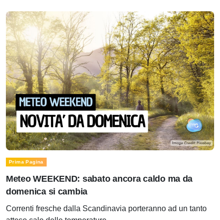
Prima Pagina
Meteo WEEKEND: sabato ancora caldo ma da
domenica si cambia
Correnti fresche dalla Scandinavia porteranno ad un tanto