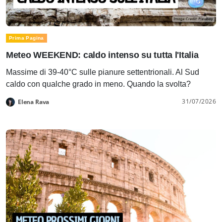
Prima Pagina
Meteo WEEKEND: caldo intenso su tutta l'Italia
Massime di 39-40°C sulle pianure settentrionali. Al Sud
caldo con qualche grado in meno. Quando la svolta?
31/07/2026
Elena Rava