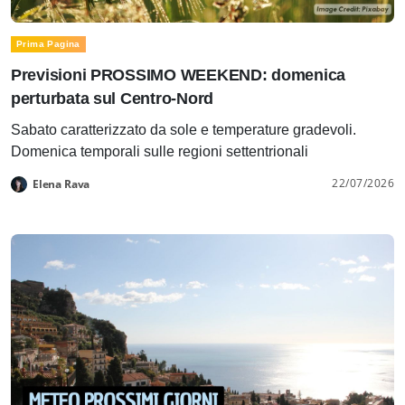
Prima Pagina
Previsioni PROSSIMO WEEKEND: domenica
perturbata sul Centro-Nord
Sabato caratterizzato da sole e temperature gradevoli.
Domenica temporali sulle regioni settentrionali
22/07/2026
Elena Rava