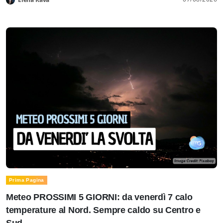
Prima Pagina
Meteo PROSSIMI 5 GIORNI: da venerdì 7 calo
temperature al Nord. Sempre caldo su Centro e
Sud