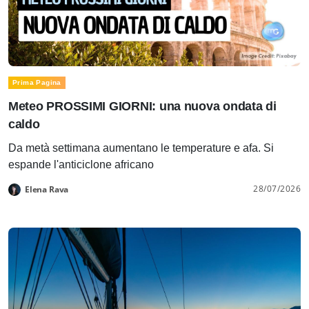
Prima Pagina
Meteo PROSSIMI GIORNI: una nuova ondata di
caldo
Da metà settimana aumentano le temperature e afa. Si
espande l'anticiclone africano
28/07/2026
Elena Rava