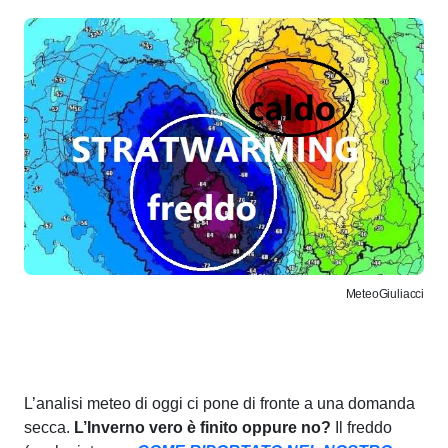
MeteoGiuliacci
L’analisi meteo di oggi ci pone di fronte a una domanda
secca.
L’Inverno vero è finito oppure no?
Il freddo