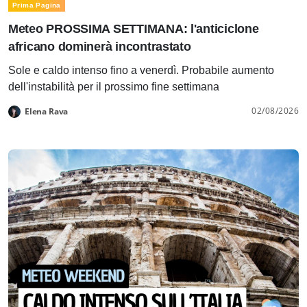
Prima Pagina
Meteo PROSSIMA SETTIMANA: l'anticiclone
africano dominerà incontrastato
Sole e caldo intenso fino a venerdì. Probabile aumento
dell'instabilità per il prossimo fine settimana
02/08/2026
Elena Rava