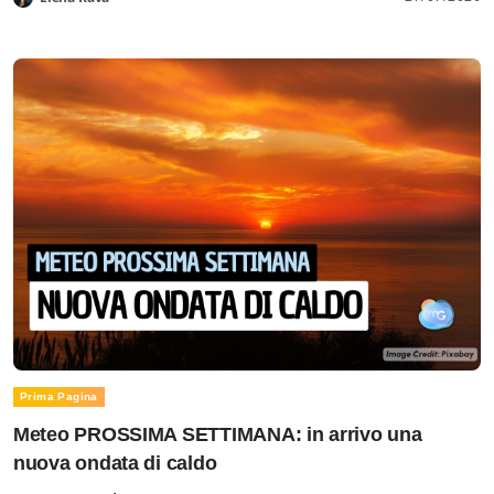
Prima Pagina
Meteo PROSSIMA SETTIMANA: in arrivo una
nuova ondata di caldo