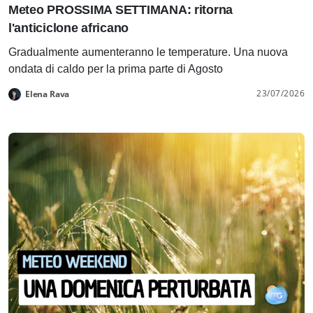
Meteo PROSSIMA SETTIMANA: ritorna
l'anticiclone africano
Gradualmente aumenteranno le temperature. Una nuova
ondata di caldo per la prima parte di Agosto
23/07/2026
Elena Rava