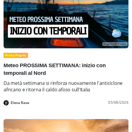
Prima Pagina
Meteo PROSSIMA SETTIMANA: inizio con
temporali al Nord
Da metà settimana si rinforza nuovamente l'anticiclone
africano e ritorna il caldo afoso sull'Italia
05/08/2026
Elena Rava