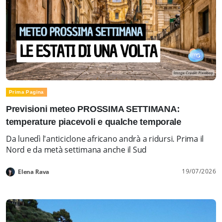
Prima Pagina
Previsioni meteo PROSSIMA SETTIMANA:
temperature piacevoli e qualche temporale
Da lunedì l'anticiclone africano andrà a ridursi. Prima il
Nord e da metà settimana anche il Sud
19/07/2026
Elena Rava