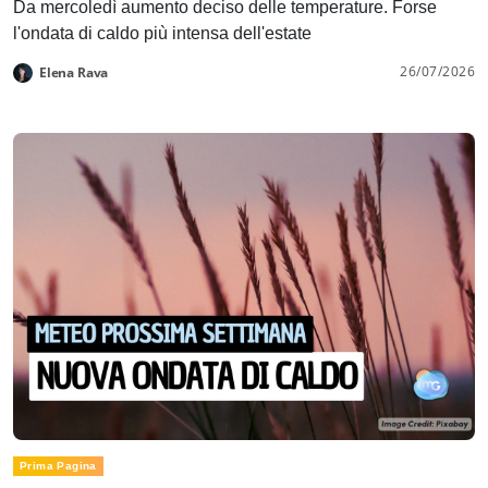
Da mercoledì aumento deciso delle temperature. Forse
l'ondata di caldo più intensa dell'estate
26/07/2026
Elena Rava
Prima Pagina