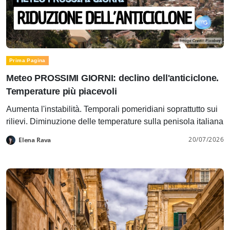
Prima Pagina
Meteo PROSSIMI GIORNI: declino dell'anticiclone.
Temperature più piacevoli
Aumenta l'instabilità. Temporali pomeridiani soprattutto sui
rilievi. Diminuzione delle temperature sulla penisola italiana
20/07/2026
Elena Rava