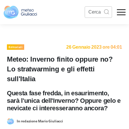
26 Gennaio 2023 ore 04:01
Editoriali
Meteo: Inverno finito oppure no?
Lo stratwarming e gli effetti
sull'Italia
Questa fase fredda, in esaurimento,
sarà l'unica dell'Inverno? Oppure gelo e
nevicate ci interesseranno ancora?
In redazione Mario Giuliacci