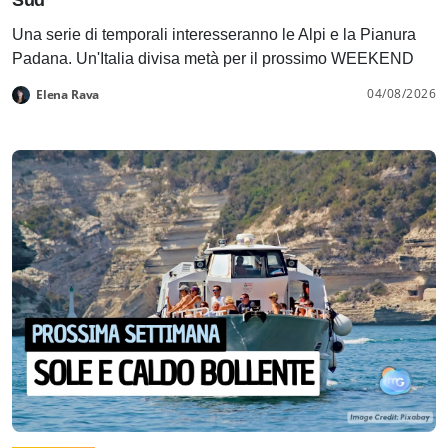
Una serie di temporali interesseranno le Alpi e la Pianura
Padana. Un'Italia divisa metà per il prossimo WEEKEND
04/08/2026
Elena Rava