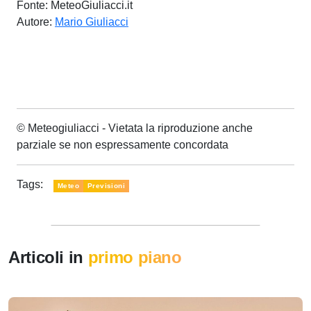
Fonte: MeteoGiuliacci.it
Autore:
Mario Giuliacci
© Meteogiuliacci - Vietata la riproduzione anche
parziale se non espressamente concordata
Tags:
Meteo
Previsioni
Articoli in
primo piano