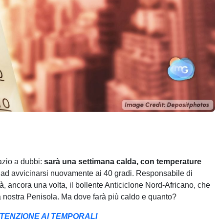
azio a dubbi:
sarà una settimana calda, con temperature
o ad avvicinarsi nuovamente ai 40 gradi. Responsabile di
, ancora una volta, il bollente Anticiclone Nord-Africano, che
a nostra Penisola. Ma dove farà più caldo e quanto?
TENZIONE AI TEMPORALI