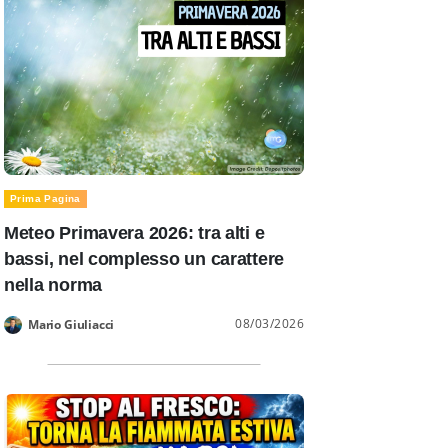
Prima Pagina
Meteo Primavera 2026: tra alti e
bassi, nel complesso un carattere
nella norma
08/03/2026
Mario Giuliacci