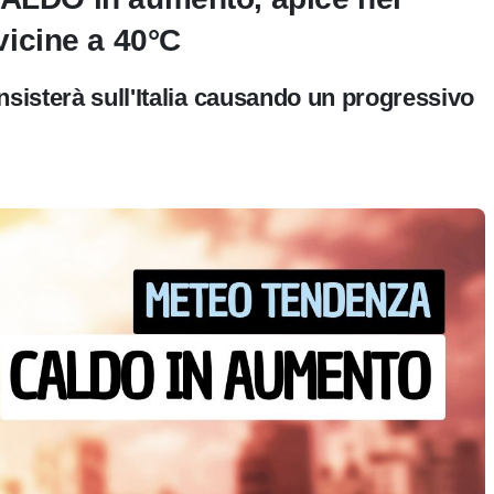
icine a 40°C
nsisterà sull'Italia causando un progressivo