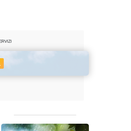
ERVIZI