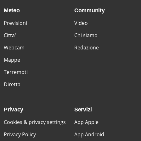
Meteo
Community
Previsioni
Video
Citta'
Chi siamo
Webcam
Redazione
Mappe
Terremoti
Diretta
Privacy
Servizi
Cookies & privacy settings
App Apple
Privacy Policy
App Android