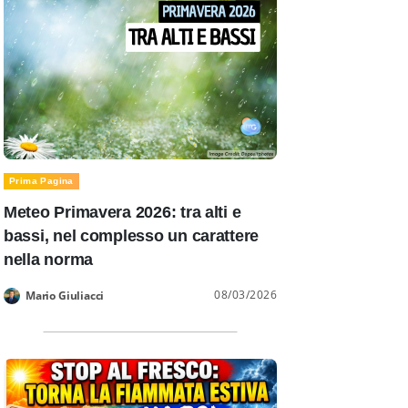
Prima Pagina
Meteo Primavera 2026: tra alti e
bassi, nel complesso un carattere
nella norma
08/03/2026
Mario Giuliacci