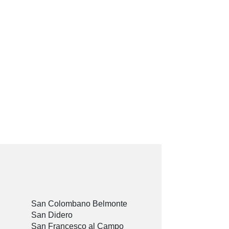
San Colombano Belmonte
San Didero
San Francesco al Campo