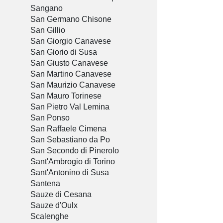
Sangano
San Germano Chisone
San Gillio
San Giorgio Canavese
San Giorio di Susa
San Giusto Canavese
San Martino Canavese
San Maurizio Canavese
San Mauro Torinese
San Pietro Val Lemina
San Ponso
San Raffaele Cimena
San Sebastiano da Po
San Secondo di Pinerolo
Sant'Ambrogio di Torino
Sant'Antonino di Susa
Santena
Sauze di Cesana
Sauze d'Oulx
Scalenghe