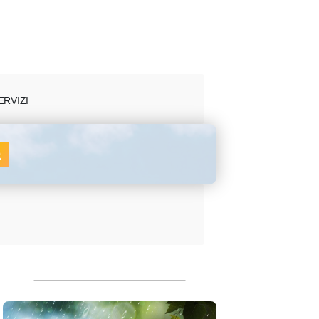
ERVIZI