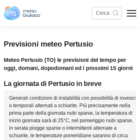
Previsioni meteo Pertusio
Meteo Pertusio (TO) le previsioni del tempo per
oggi, domani, dopodomani ed i prossimi 15 giorni
La giornata di Pertusio in breve
Generali condizioni di instabilità con possibilità di rovesci
o temporali alternati a schiarite. Piú precisamente nella
prima parte della giornata nubi sparse, la temperatura di
inizio giornata sarà di 25°C; nel pomeriggio nubi sparse,
in serata piogge sparse o intermittenti alternate a
schiarite, le temperature pomeridiane saranno di circa