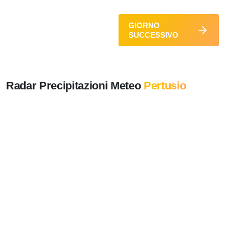
GIORNO
SUCCESSIVO
Radar Precipitazioni Meteo
Pertusio