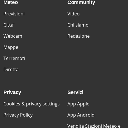
Meteo
Community
Previsioni
Video
Citta'
Chi siamo
Webcam
Redazione
Mappe
Terremoti
Diretta
Privacy
Servizi
Cookies & privacy settings
App Apple
Privacy Policy
App Android
Vendita Stazioni Meteo e