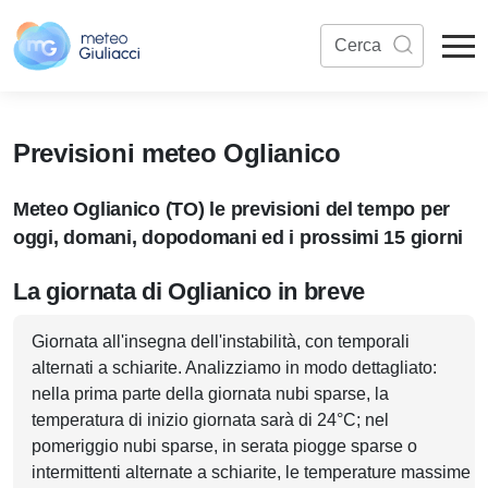
Previsioni meteo Oglianico
Meteo Oglianico (TO) le previsioni del tempo per
oggi, domani, dopodomani ed i prossimi 15 giorni
La giornata di Oglianico in breve
Giornata all'insegna dell'instabilità, con temporali
alternati a schiarite. Analizziamo in modo dettagliato:
nella prima parte della giornata nubi sparse, la
temperatura di inizio giornata sarà di 24°C; nel
pomeriggio nubi sparse, in serata piogge sparse o
intermittenti alternate a schiarite, le temperature massime