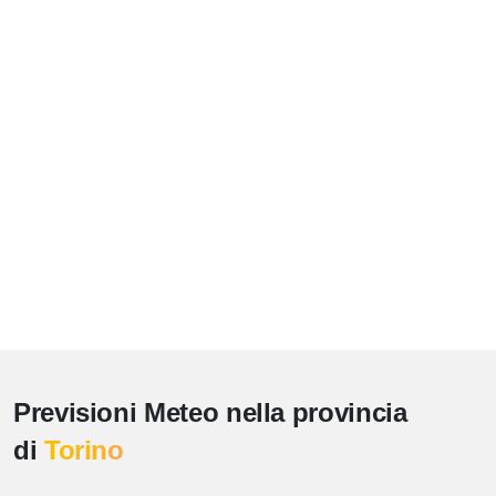
Previsioni Meteo nella provincia
di
Torino