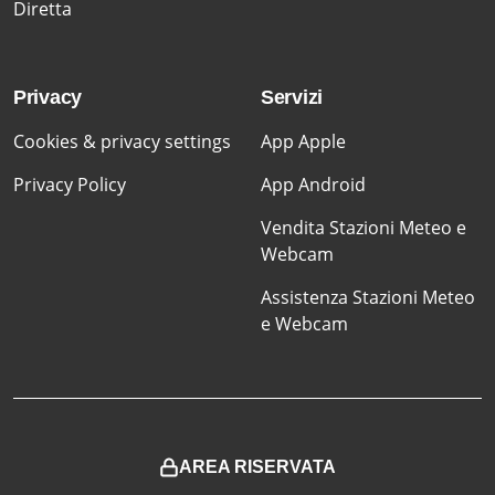
Diretta
Privacy
Servizi
Cookies & privacy settings
App Apple
Privacy Policy
App Android
Vendita Stazioni Meteo e
Webcam
Assistenza Stazioni Meteo
e Webcam
AREA RISERVATA