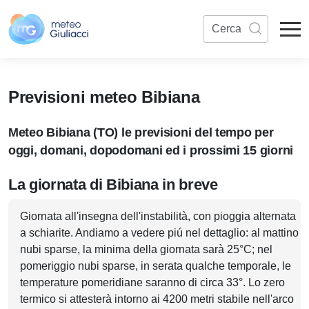
Previsioni meteo Bibiana
Meteo Bibiana (TO) le previsioni del tempo per
oggi, domani, dopodomani ed i prossimi 15 giorni
La giornata di Bibiana in breve
Giornata all'insegna dell'instabilità, con pioggia alternata
a schiarite. Andiamo a vedere piú nel dettaglio: al mattino
nubi sparse, la minima della giornata sarà 25°C; nel
pomeriggio nubi sparse, in serata qualche temporale, le
temperature pomeridiane saranno di circa 33°. Lo zero
termico si attesterà intorno ai 4200 metri stabile nell'arco