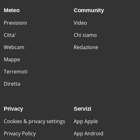
Meteo
Community
Previsioni
Video
Citta'
Chi siamo
Webcam
Redazione
Mappe
Terremoti
Diretta
Privacy
Servizi
Cookies & privacy settings
App Apple
Privacy Policy
App Android