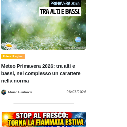
Prima Pagina
Meteo Primavera 2026: tra alti e
bassi, nel complesso un carattere
nella norma
08/03/2026
Mario Giuliacci