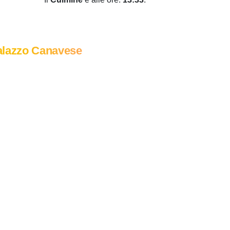
alazzo Canavese