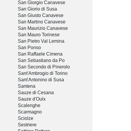
San Giorgio Canavese
San Giorio di Susa
San Giusto Canavese
San Martino Canavese
San Maurizio Canavese
San Mauro Torinese
San Pietro Val Lemina
San Ponso
San Raffaele Cimena
San Sebastiano da Po
San Secondo di Pinerolo
Sant'Ambrogio di Torino
Sant'Antonino di Susa
Santena
Sauze di Cesana
Sauze d'Oulx
Scalenghe
Scarmagno
Sciolze
Sestriere