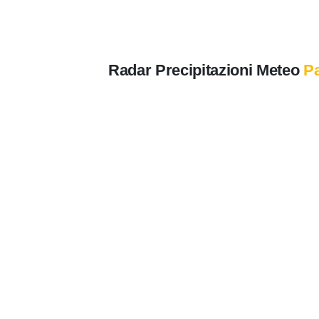
Radar Precipitazioni Meteo
P