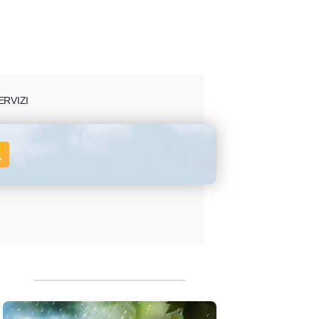
ERVIZI