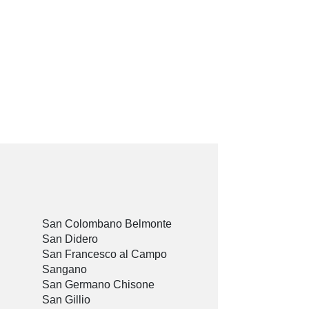
San Colombano Belmonte
San Didero
San Francesco al Campo
Sangano
San Germano Chisone
San Gillio