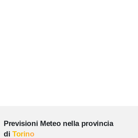
Previsioni Meteo nella provincia
di
Torino