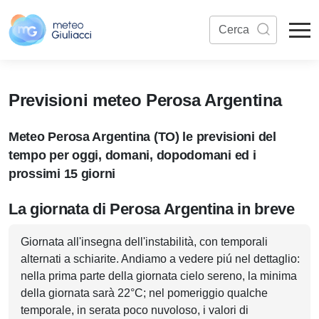
Previsioni meteo Perosa Argentina
Meteo Perosa Argentina (TO) le previsioni del
tempo per oggi, domani, dopodomani ed i
prossimi 15 giorni
La giornata di Perosa Argentina in breve
Giornata all'insegna dell'instabilità, con temporali
alternati a schiarite. Andiamo a vedere piú nel dettaglio:
nella prima parte della giornata cielo sereno, la minima
della giornata sarà 22°C; nel pomeriggio qualche
temporale, in serata poco nuvoloso, i valori di