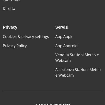
Diretta
Privacy
Servizi
Cookies & privacy settings
App Apple
Privacy Policy
App Android
Vendita Stazioni Meteo e
Webcam
Assistenza Stazioni Meteo
e Webcam