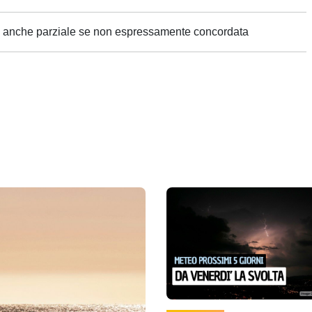
ne anche parziale se non espressamente concordata