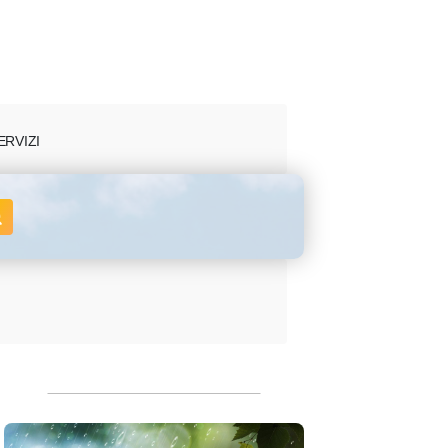
ERVIZI