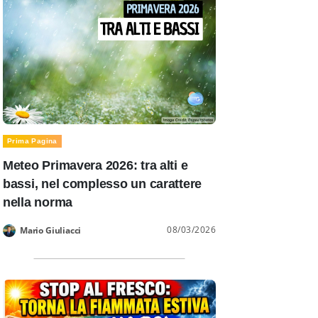
Prima Pagina
Meteo Primavera 2026: tra alti e
bassi, nel complesso un carattere
nella norma
08/03/2026
Mario Giuliacci