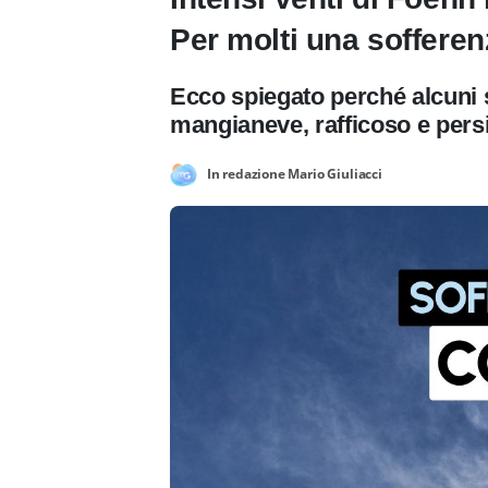
Per molti una sofferen
Ecco spiegato perché alcuni 
mangianeve, rafficoso e persi
In redazione Mario Giuliacci