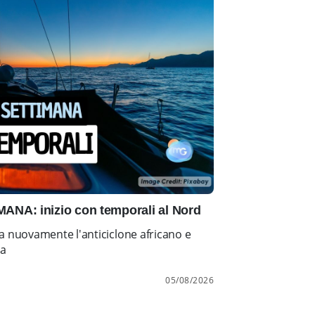
NA: inizio con temporali al Nord
a nuovamente l'anticiclone africano e
ia
05/08/2026